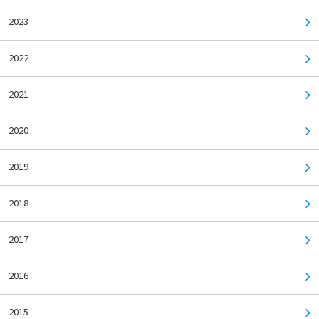
2023
2022
2021
2020
2019
2018
2017
2016
2015