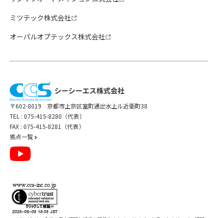
ミツテック株式会社
オーパルオプテックス株式会社
〒602-8019 京都市上京区室町通出水上ル近衛町38
TEL :
075-415-8280（代表）
FAX : 075-415-8281（代表）
拠点一覧