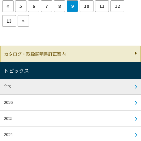
5
6
7
8
9
10
11
12
13
カタログ・取扱説明書訂正案内
トピックス
全て
2026
2025
2024