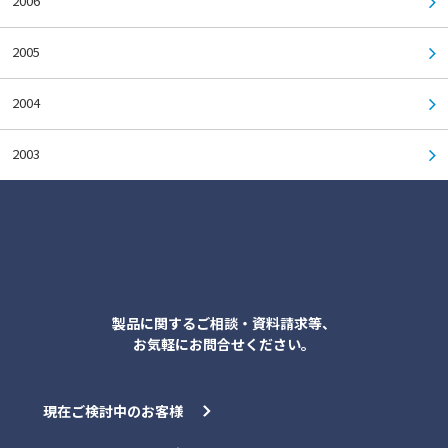
2006
2005
2004
2003
各種お問合せ
製品に関するご相談・資料請求等、
お気軽にお問合せください。
現在ご検討中のお客様