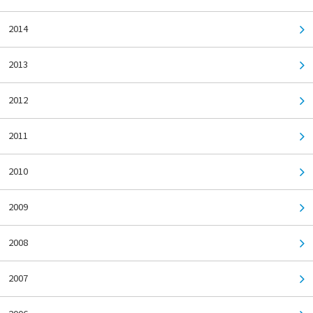
2014
2013
2012
2011
2010
2009
2008
2007