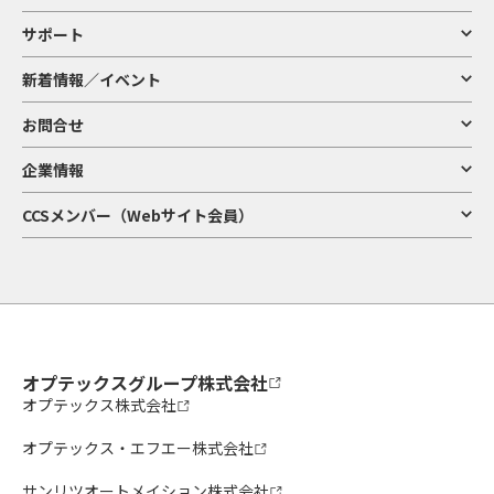
サポート
新着情報／イベント
お問合せ
企業情報
CCSメンバー（Webサイト会員）
オプテックスグループ株式会社
オプテックス株式会社
オプテックス・エフエー株式会社
サンリツオートメイション株式会社