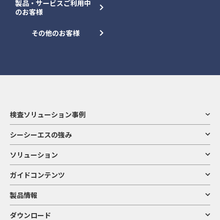
製品・サービスご利用中
のお客様
その他のお客様
検査ソリューション事例
シーシーエスの強み
ソリューション
ガイドコンテンツ
製品情報
ダウンロード