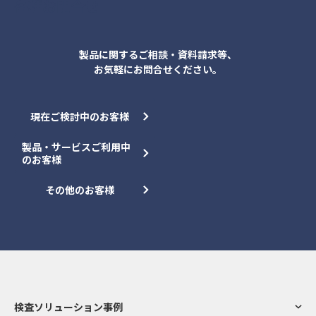
各種お問合せ
製品に関するご相談・資料請求等、
お気軽にお問合せください。
現在ご検討中のお客様
製品・サービスご利用中
のお客様
その他のお客様
検査ソリューション事例