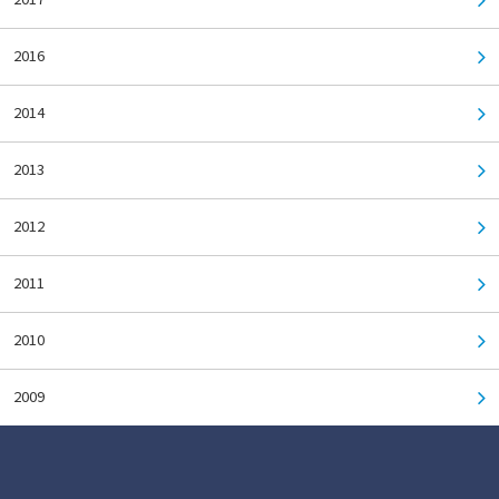
2016
2014
2013
2012
2011
2010
2009