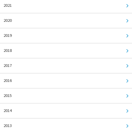
2021
2020
2019
2018
2017
2016
2015
2014
2013