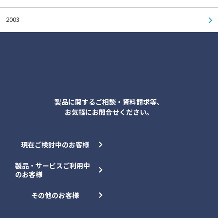
2003
各種お問合せ
製品に関するご相談・資料請求等、
お気軽にお問合せください。
現在ご検討中のお客様
製品・サービスご利用中
のお客様
その他のお客様