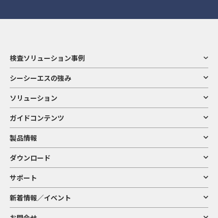
検査ソリューション事例
シーシーエスの強み
ソリューション
ガイドコンテンツ
製品情報
ダウンロード
サポート
新着情報／イベント
お問合せ