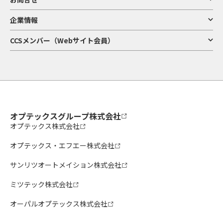
企業情報
CCSメンバー（Webサイト会員）
オプテックスグループ株式会社
オプテックス株式会社
オプテックス・エフエー株式会社
サンリツオートメイション株式会社
ミツテック株式会社
オーパルオプテックス株式会社