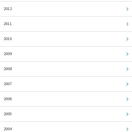
2012
2011
2010
2009
2008
2007
2006
2005
2004