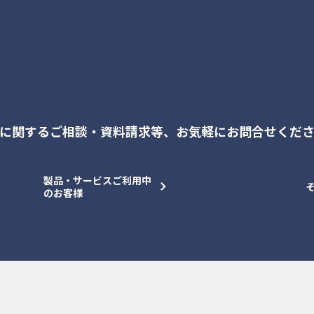
に関するご相談・資料請求等、
お気軽にお問合せくだ
製品・サービスご利用中
のお客様