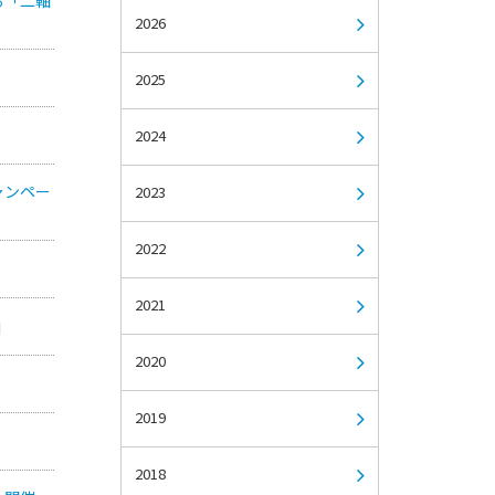
2026
2025
2024
ャンペー
2023
2022
2021
2020
2019
2018