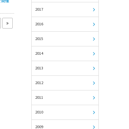
を開催
2017
2016
2015
2014
2013
2012
2011
2010
2009