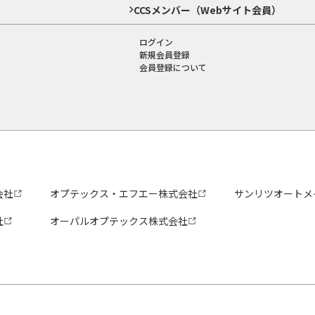
CCSメンバー（Webサイト会員）
ログイン
新規会員登録
会員登録について
会社
オプテックス・エフエー株式会社
サンリツオートメ
社
オーパルオプテックス株式会社