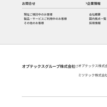
お問合せ
企業情報
現在ご検討中のお客様
会社概要
製品・サービスご利用中のお客様
国内拠点一覧
その他のお客様
採用情報
オプテックスグループ株式会社
オプテックス株式
ミツテック株式会