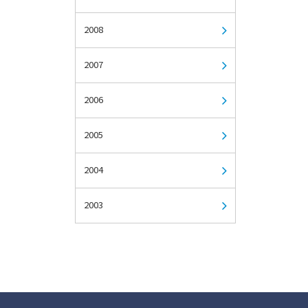
2008
2007
2006
2005
2004
2003