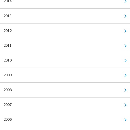
2014
2013
2012
2011
2010
2009
2008
2007
2006