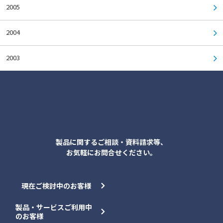
2005
2004
2003
各種お問合せ
製品に関するご相談・資料請求等、
お気軽にお問合せください。
現在ご検討中のお客様
製品・サービスご利用中
のお客様