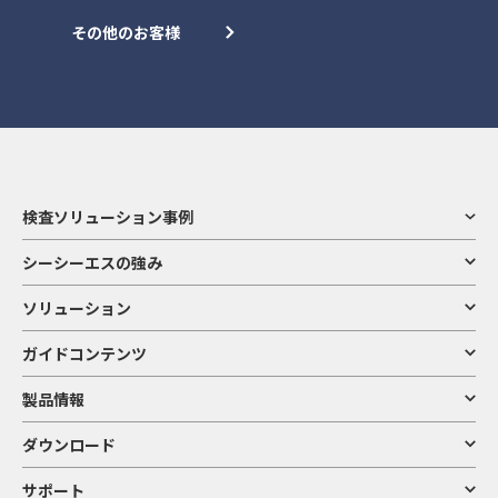
その他のお客様
検査ソリューション事例
シーシーエスの強み
ソリューション
ガイドコンテンツ
製品情報
ダウンロード
サポート