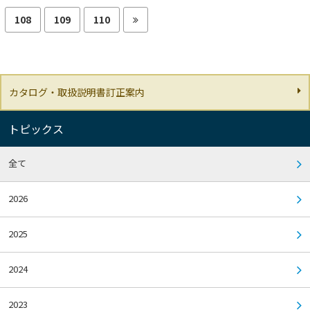
108
109
110
カタログ・取扱説明書訂正案内
トピックス
全て
2026
2025
2024
2023