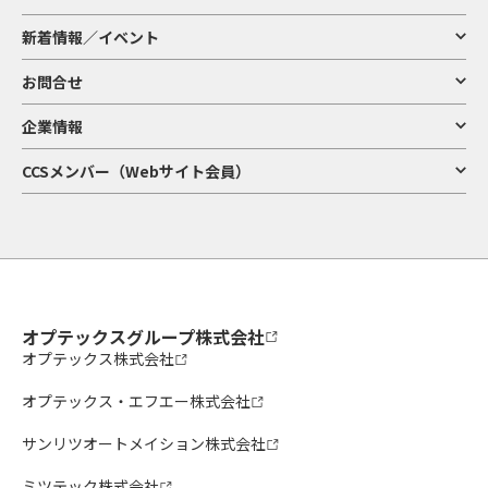
新着情報／イベント
お問合せ
企業情報
CCSメンバー（Webサイト会員）
オプテックスグループ株式会社
オプテックス株式会社
オプテックス・エフエー株式会社
サンリツオートメイション株式会社
ミツテック株式会社