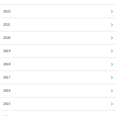
2022
2021
2020
2019
2018
2017
2016
2015