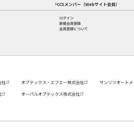
CCSメンバー（Webサイト会員）
ログイン
新規会員登録
会員登録について
会社
オプテックス・エフエー株式会社
サンリツオートメ
社
オーパルオプテックス株式会社