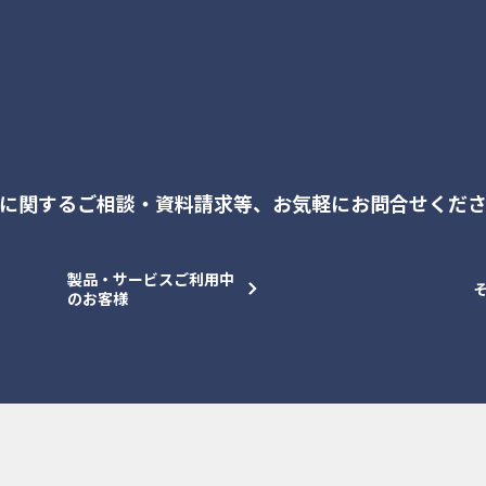
に関するご相談・資料請求等、
お気軽にお問合せくだ
製品・サービスご利用中
のお客様