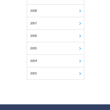
2008
2007
2006
2005
2004
2003