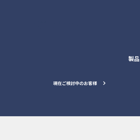
各種お問合せ
製品
現在ご検討中のお客様