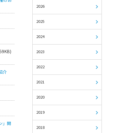
2026
2025
2024
59KB)
2023
2022
紹介
2021
2020
2019
ン」開
2018