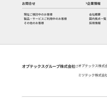
お問合せ
企業情報
現在ご検討中のお客様
会社概要
製品・サービスご利用中のお客様
国内拠点一覧
その他のお客様
採用情報
オプテックスグループ株式会社
オプテックス株式
ミツテック株式会