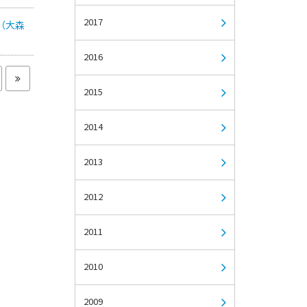
2017
（大森
2016
2015
2014
2013
2012
2011
2010
2009