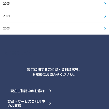
2005
2004
2003
各種お問合せ
製品に関するご相談・資料請求等、
お気軽にお問合せください。
現在ご検討中のお客様
製品・サービスご利用中
のお客様