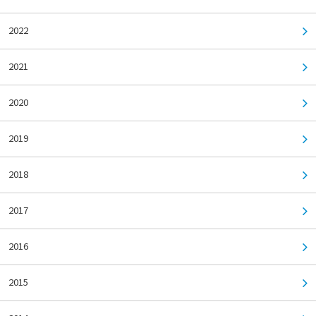
2022
2021
2020
2019
2018
2017
2016
2015