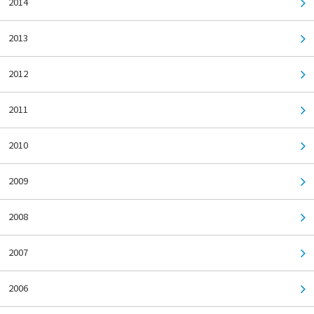
2014
2013
2012
2011
2010
2009
2008
2007
2006