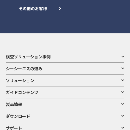
その他のお客様
検査ソリューション事例
シーシーエスの強み
ソリューション
ガイドコンテンツ
製品情報
ダウンロード
サポート