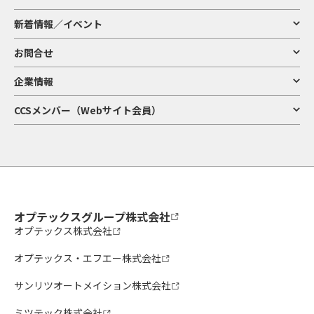
新着情報／イベント
お問合せ
企業情報
CCSメンバー（Webサイト会員）
オプテックスグループ株式会社
オプテックス株式会社
オプテックス・エフエー株式会社
サンリツオートメイション株式会社
ミツテック株式会社