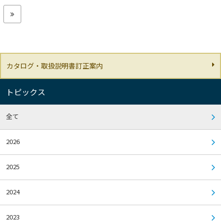
カタログ・取扱説明書訂正案内
トピックス
全て
2026
2025
2024
2023