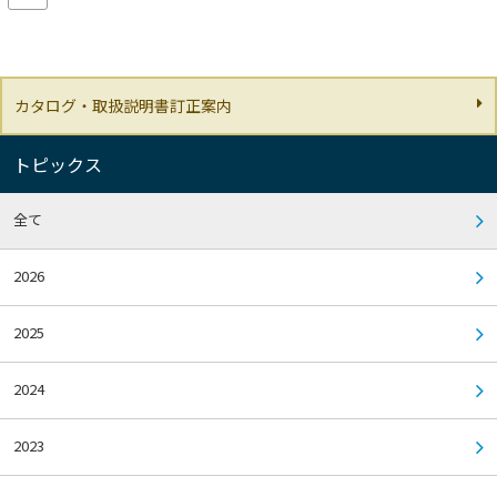
カタログ・取扱説明書訂正案内
トピックス
全て
2026
2025
2024
2023