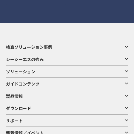
検査ソリューション事例
シーシーエスの強み
ソリューション
ガイドコンテンツ
製品情報
ダウンロード
サポート
新着情報／イベント