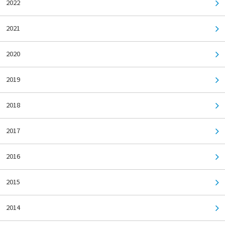
2022
2021
2020
2019
2018
2017
2016
2015
2014