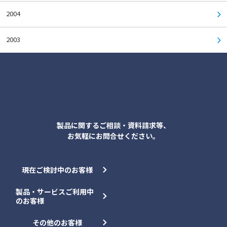
2004
2003
各種お問合せ
製品に関するご相談・資料請求等、
お気軽にお問合せください。
現在ご検討中のお客様
製品・サービスご利用中
のお客様
その他のお客様