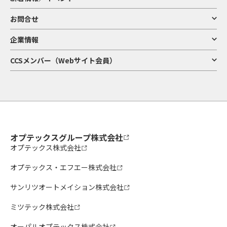
お問合せ
企業情報
CCSメンバー（Webサイト会員）
オプテックスグループ株式会社
オプテックス株式会社
オプテックス・エフエー株式会社
サンリツオートメイション株式会社
ミツテック株式会社
オーパルオプテックス株式会社