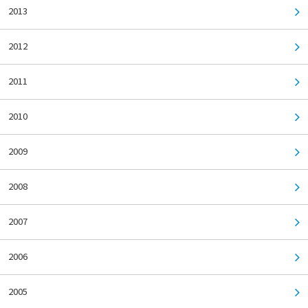
2013
2012
2011
2010
2009
2008
2007
2006
2005