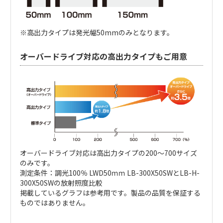
※高出力タイプは発光幅50mmのみとなります。
オーバードライブ対応の高出力タイプもご用意
オーバードライブ対応は高出力タイプの200～700サイズ
のみです。
測定条件：調光100％ LWD50ｍｍ LB-300X50SWとLB-H-
300X50SWの放射照度比較
掲載しているグラフは参考用です。製品の品質を保証する
ものではありません。