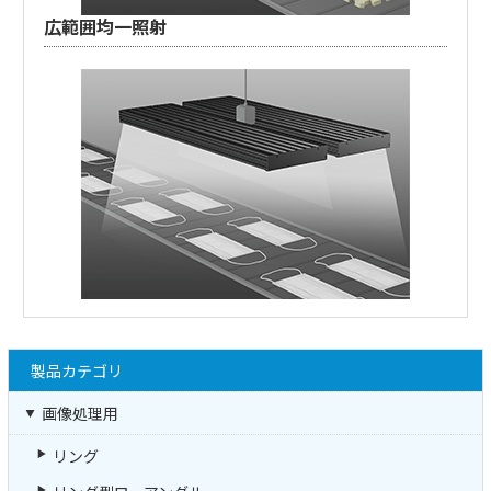
広範囲均一照射
製品カテゴリ
画像処理用
リング