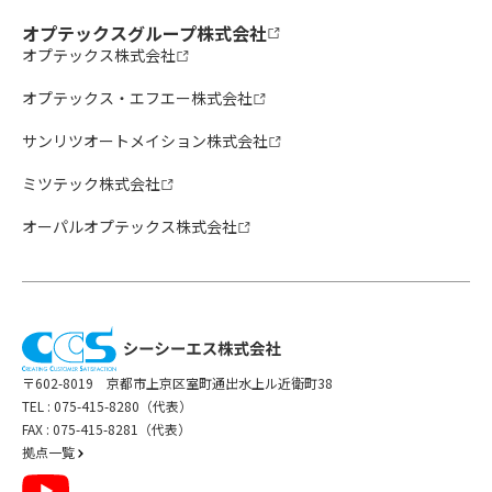
オプテックスグループ株式会社
オプテックス株式会社
オプテックス・エフエー株式会社
サンリツオートメイション株式会社
ミツテック株式会社
オーパルオプテックス株式会社
〒602-8019 京都市上京区室町通出水上ル近衛町38
TEL :
075-415-8280（代表）
FAX : 075-415-8281（代表）
拠点一覧