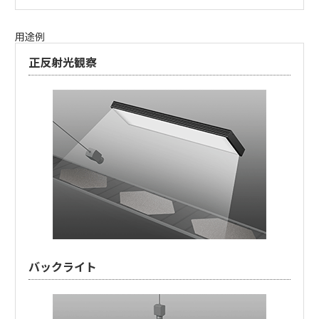
用途例
正反射光観察
バックライト