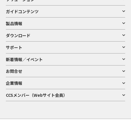
ガイドコンテンツ
製品情報
ダウンロード
サポート
新着情報／イベント
お問合せ
企業情報
CCSメンバー（Webサイト会員）