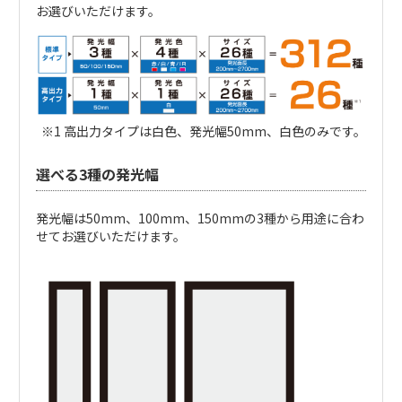
お選びいただけます。
※1 高出力タイプは白色、発光幅50mm、白色のみです。
選べる3種の発光幅
発光幅は50mm、100mm、150mmの3種から用途に合わ
せてお選びいただけます。