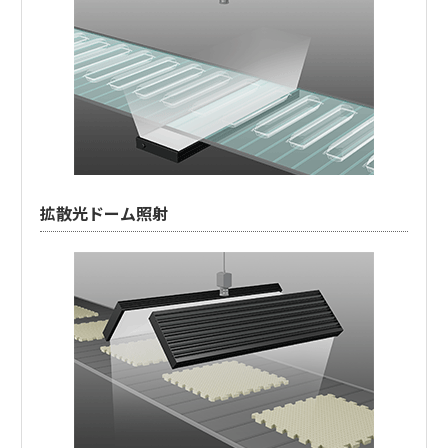
拡散光ドーム照射