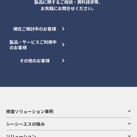
製品に関するご相談・資料請求等、
お気軽にお問合せください。
現在ご検討中のお客様
製品・サービスご利用中
のお客様
その他のお客様
検査ソリューション事例
シーシーエスの強み
ソリューション