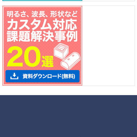
各種お問合せ