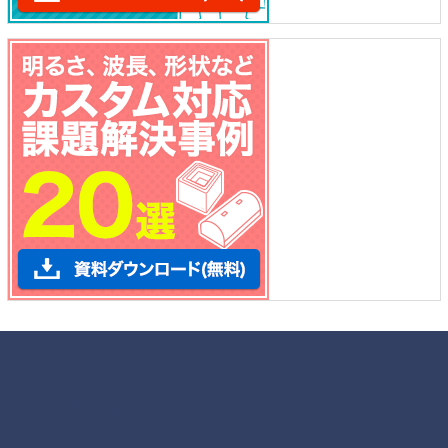
各種お問合せ