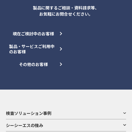
製品に関するご相談・資料請求等、
お気軽にお問合せください。
現在ご検討中のお客様
製品・サービスご利用中
のお客様
その他のお客様
検査ソリューション事例
シーシーエスの強み