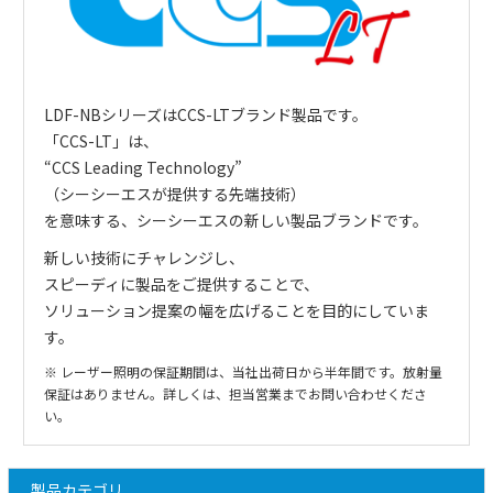
LDF-NBシリーズはCCS-LTブランド製品です。
「
CCS-LT
」は、
“CCS Leading Technology”
（シーシーエスが提供する先端技術）
を意味する、シーシーエスの新しい製品ブランドです。
新しい技術にチャレンジし、
スピーディに製品をご提供することで、
ソリューション提案の幅を広げることを目的にしていま
す。
※ レーザー照明の保証期間は、当社出荷日から半年間です。放射量
保証はありません。詳しくは、担当営業までお問い合わせくださ
い。
製品カテゴリ