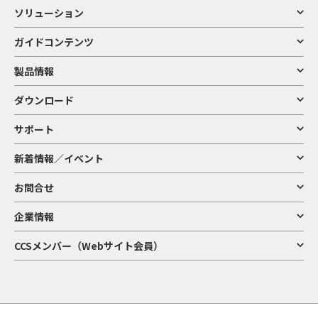
ソリューション
ガイドコンテンツ
製品情報
ダウンロード
サポート
新着情報／イベント
お問合せ
企業情報
CCSメンバー（Webサイト会員）