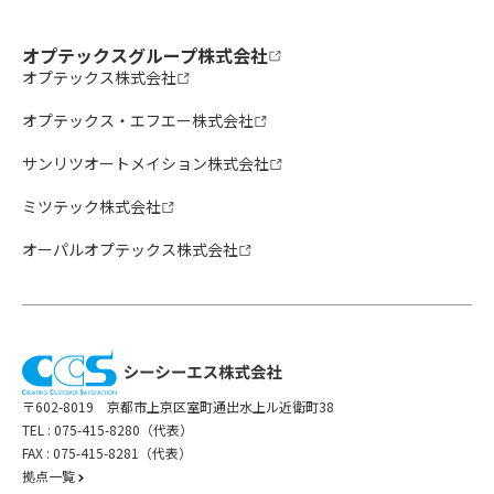
オプテックスグループ株式会社
オプテックス株式会社
オプテックス・エフエー株式会社
サンリツオートメイション株式会社
ミツテック株式会社
オーパルオプテックス株式会社
〒602-8019 京都市上京区室町通出水上ル近衛町38
TEL :
075-415-8280（代表）
FAX : 075-415-8281（代表）
拠点一覧