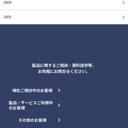
2004
2003
各種お問合せ
製品に関するご相談・資料請求等、
お気軽にお問合せください。
現在ご検討中のお客様
製品・サービスご利用中
のお客様
その他のお客様