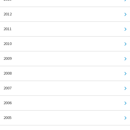
2012
2011
2010
2009
2008
2007
2006
2005