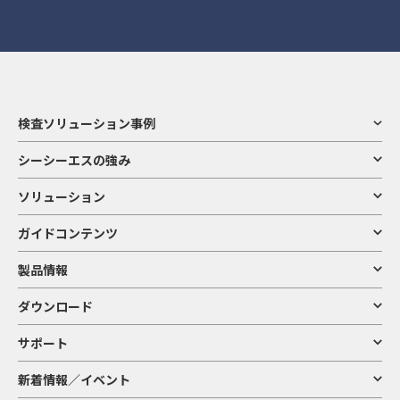
検査ソリューション事例
シーシーエスの強み
ソリューション
ガイドコンテンツ
製品情報
ダウンロード
サポート
新着情報／イベント