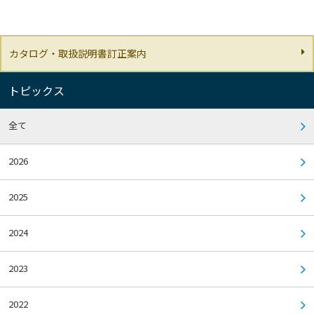
カタログ・取扱説明書訂正案内
トピックス
全て
2026
2025
2024
2023
2022