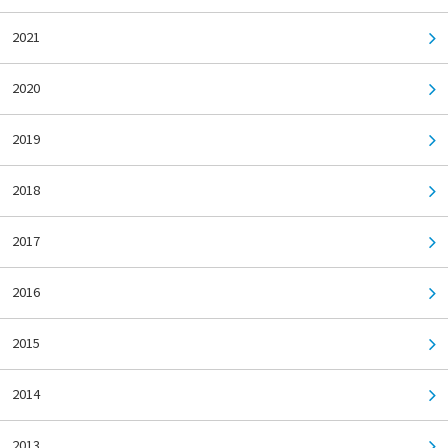
2021
2020
2019
2018
2017
2016
2015
2014
2013