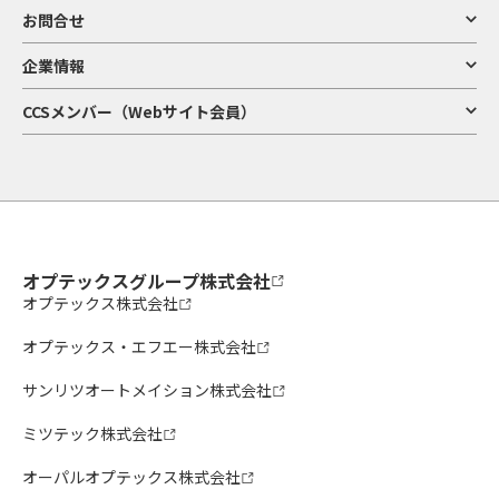
お問合せ
企業情報
CCSメンバー（Webサイト会員）
オプテックスグループ株式会社
オプテックス株式会社
オプテックス・エフエー株式会社
サンリツオートメイション株式会社
ミツテック株式会社
オーパルオプテックス株式会社