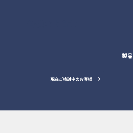
各種お問合せ
製品
現在ご検討中のお客様