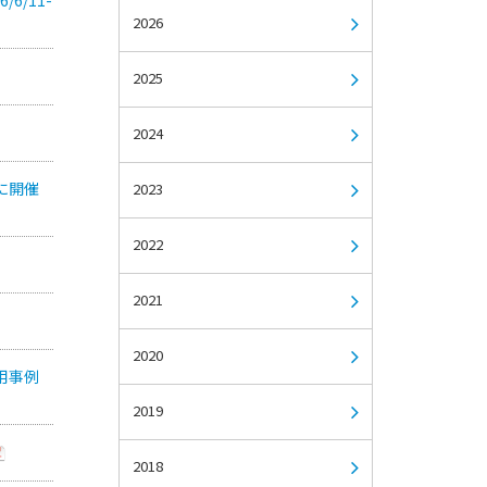
2026
2025
2024
に開催
2023
2022
2021
2020
用事例
2019
2018