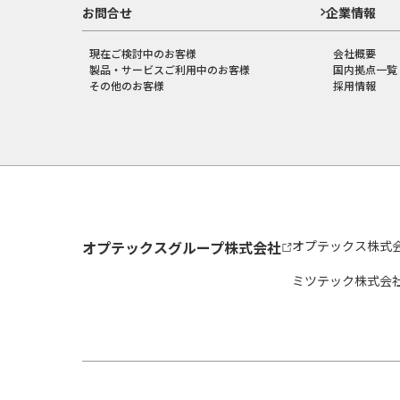
お問合せ
企業情報
現在ご検討中のお客様
会社概要
製品・サービスご利用中のお客様
国内拠点一覧
その他のお客様
採用情報
オプテックスグループ株式会社
オプテックス株式
ミツテック株式会