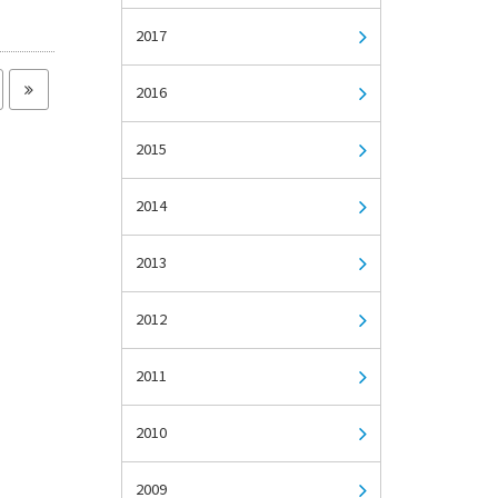
2017
2016
2015
2014
2013
2012
2011
2010
2009