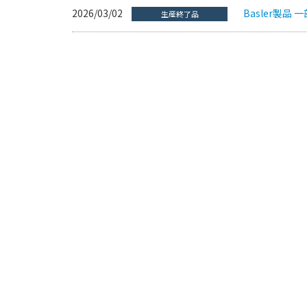
2026/03/02
Basler製品
生産終了品