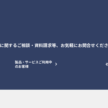
に関するご相談・資料請求等、
お気軽にお問合せくだ
製品・サービスご利用中
のお客様