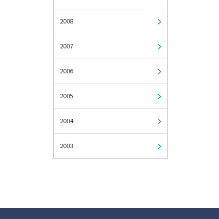
2008
2007
2006
2005
2004
2003