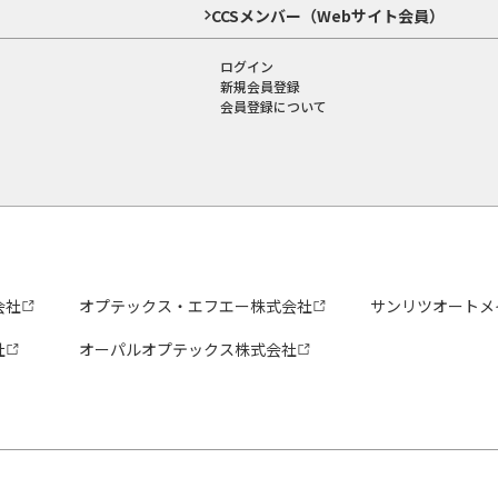
CCSメンバー（Webサイト会員）
ログイン
新規会員登録
会員登録について
会社
オプテックス・エフエー株式会社
サンリツオートメ
社
オーパルオプテックス株式会社