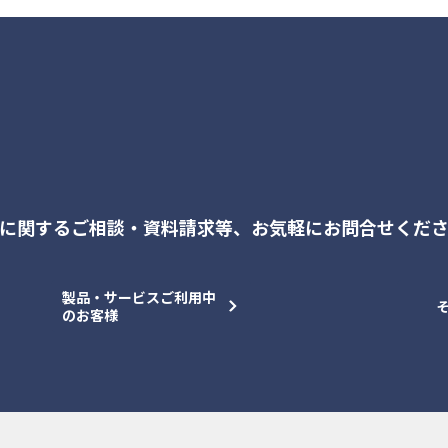
に関するご相談・資料請求等、
お気軽にお問合せくだ
製品・サービスご利用中
のお客様