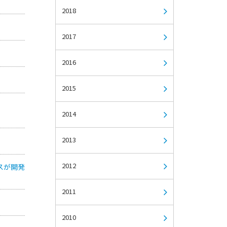
2018
2017
2016
2015
2014
2013
2012
スが開発
2011
2010