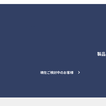
各種お問合せ
製品
現在ご検討中のお客様