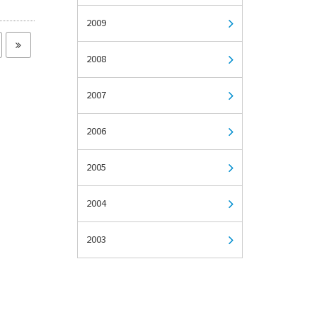
2009
2008
2007
2006
2005
2004
2003