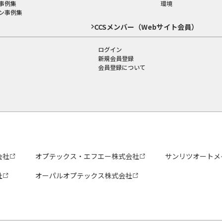
事例集
環境
ン事例集
CCSメンバー（Webサイト会員）
ログイン
新規会員登録
会員登録について
会社
オプテックス・エフエー株式会社
サンリツオートメ
社
オーパルオプテックス株式会社