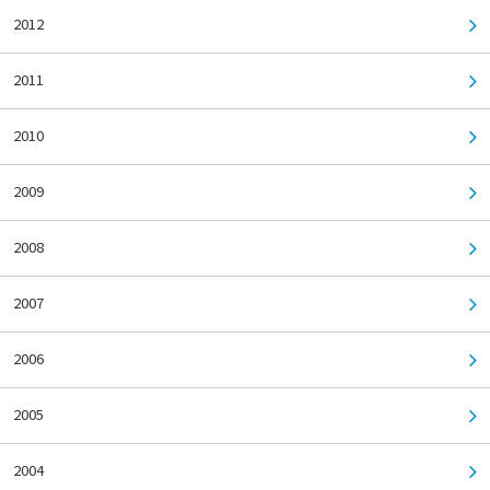
2012
2011
2010
2009
2008
2007
2006
2005
2004