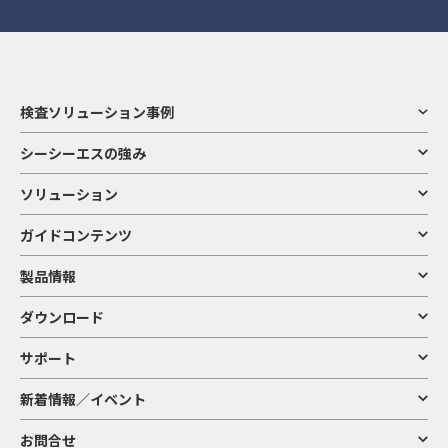
検査ソリューション事例
シーシーエスの強み
ソリューション
ガイドコンテンツ
製品情報
ダウンロード
サポート
新着情報／イベント
お問合せ