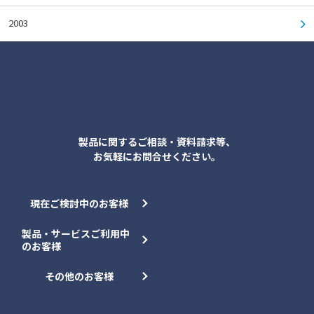
2003
各種お問合せ
製品に関するご相談・資料請求等、
お気軽にお問合せください。
現在ご検討中のお客様
製品・サービスご利用中
のお客様
その他のお客様