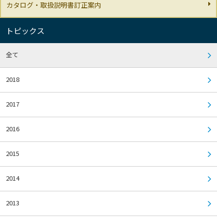
カタログ・取扱説明書訂正案内
トピックス
全て
2018
2017
2016
2015
2014
2013