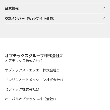
企業情報
CCSメンバー（Webサイト会員）
オプテックスグループ株式会社
オプテックス株式会社
オプテックス・エフエー株式会社
サンリツオートメイション株式会社
ミツテック株式会社
オーパルオプテックス株式会社