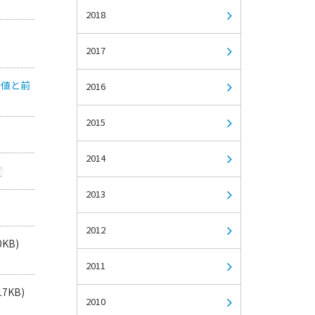
2018
2017
績値と前
2016
2015
2014
2013
2012
0KB)
2011
17KB)
2010