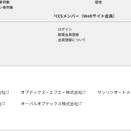
事例集
環境
ン事例集
CCSメンバー（Webサイト会員）
ログイン
新規会員登録
会員登録について
会社
オプテックス・エフエー株式会社
サンリツオートメ
社
オーパルオプテックス株式会社