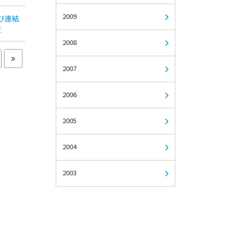
2009
び連結
2008
2007
2006
2005
2004
2003