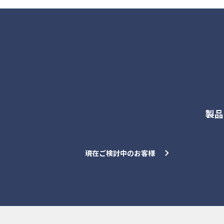
各種お問合せ
製品
現在ご検討中のお客様