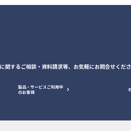
に関するご相談・資料請求等、
お気軽にお問合せくだ
製品・サービスご利用中
のお客様