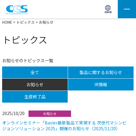
画像処理用の製品検索
サイト内検索(Enterで実行)
日本語
HOME
>
トピックス
> お知らせ
トピックス
お知らせのトピックス一覧
全て
製品に関するお知らせ
お知らせ
IR情報
生産終了品
2025/10/20
お知らせ
オンラインセミナー「Basler最新製品で実現する 次世代マシンビ
ジョンソリューション 2025」開催のお知らせ（2025/11/20）