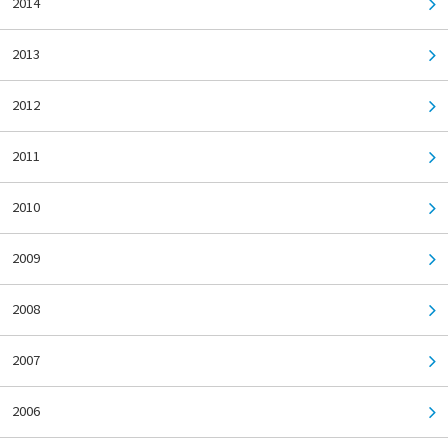
2014
2013
2012
2011
2010
2009
2008
2007
2006