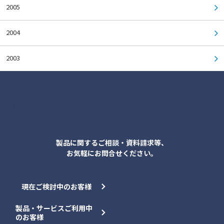
2005
2004
2003
各種お問合せ
製品に関するご相談・資料請求等、
お気軽にお問合せください。
現在ご検討中のお客様
製品・サービスご利用中
のお客様