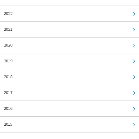
2022
2021
2020
2019
2018
2017
2016
2015