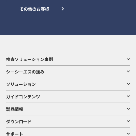
その他のお客様
検査ソリューション事例
シーシーエスの強み
ソリューション
ガイドコンテンツ
製品情報
ダウンロード
サポート