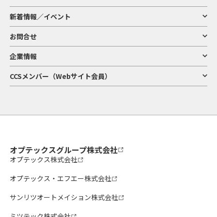
新着情報／イベント
お問合せ
企業情報
CCSメンバー（Webサイト会員）
オプテックスグループ株式会社
オプテックス株式会社
オプテックス・エフエー株式会社
サンリツオートメイション株式会社
ミツテック株式会社