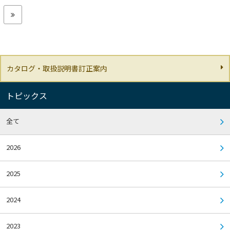
カタログ・取扱説明書訂正案内
トピックス
全て
2026
2025
2024
2023