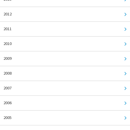
2012
2011
2010
2009
2008
2007
2006
2005