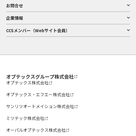
お問合せ
企業情報
CCSメンバー（Webサイト会員）
オプテックスグループ株式会社
オプテックス株式会社
オプテックス・エフエー株式会社
サンリツオートメイション株式会社
ミツテック株式会社
オーパルオプテックス株式会社