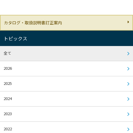
カタログ・取扱説明書訂正案内
トピックス
全て
2026
2025
2024
2023
2022