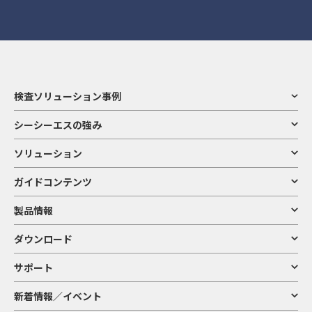
検査ソリューション事例
シーシーエスの強み
ソリューション
ガイドコンテンツ
製品情報
ダウンロード
サポート
新着情報／イベント