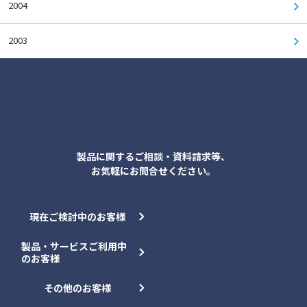
2004
2003
各種お問合せ
製品に関するご相談・資料請求等、
お気軽にお問合せください。
現在ご検討中のお客様
製品・サービスご利用中
のお客様
その他のお客様