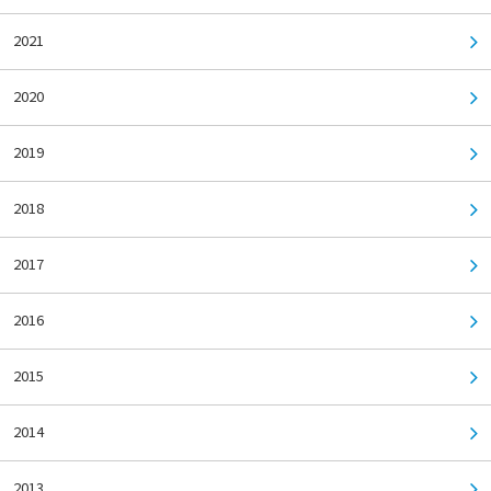
2021
2020
2019
2018
2017
2016
2015
2014
2013