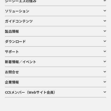
シーシーエスの強み
ソリューション
ガイドコンテンツ
製品情報
ダウンロード
サポート
新着情報／イベント
お問合せ
企業情報
CCSメンバー（Webサイト会員）