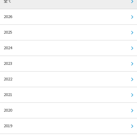
全て
2026
2025
2024
2023
2022
2021
2020
2019