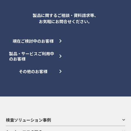
製品に関するご相談・資料請求等、
お気軽にお問合せください。
現在ご検討中のお客様
製品・サービスご利用中
のお客様
その他のお客様
検査ソリューション事例