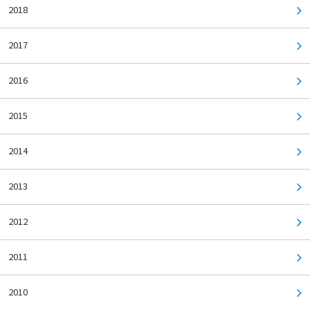
2018
2017
2016
2015
2014
2013
2012
2011
2010