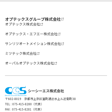
オプテックスグループ株式会社
オプテックス株式会社
オプテックス・エフエー株式会社
サンリツオートメイション株式会社
ミツテック株式会社
オーパルオプテックス株式会社
〒602-8019 京都市上京区室町通出水上ル近衛町38
TEL :
075-415-8280（代表）
FAX : 075-415-8281（代表）