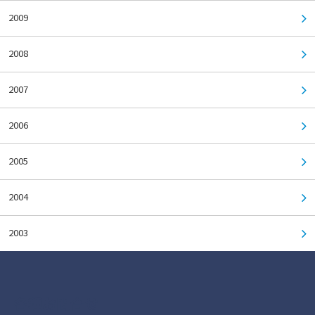
2009
2008
2007
2006
2005
2004
2003
各種お問合せ