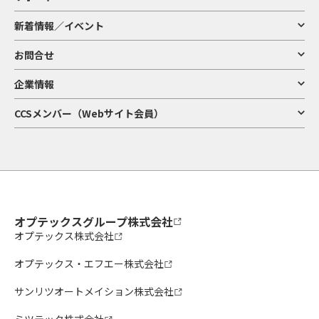
新着情報／イベント
お問合せ
企業情報
CCSメンバー（Webサイト会員）
オプテックスグループ株式会社
オプテックス株式会社
オプテックス・エフエー株式会社
サンリツオートメイション株式会社