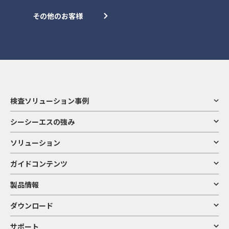
その他のお客様
検査ソリューション事例
シーシーエスの強み
ソリューション
ガイドコンテンツ
製品情報
ダウンロード
サポート