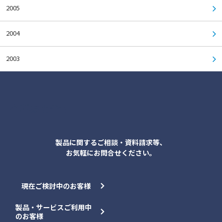
2005
2004
2003
各種お問合せ
製品に関するご相談・資料請求等、
お気軽にお問合せください。
現在ご検討中のお客様
製品・サービスご利用中
のお客様