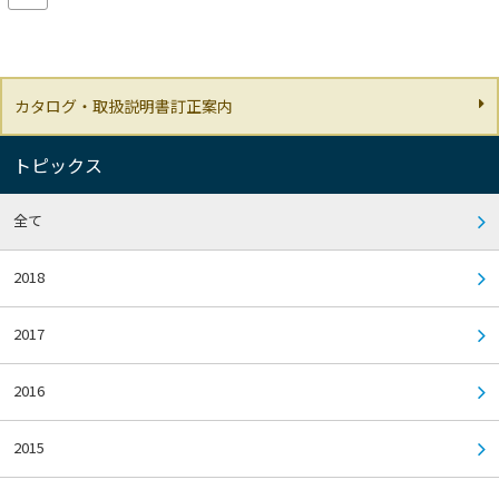
カタログ・取扱説明書訂正案内
トピックス
全て
2018
2017
2016
2015