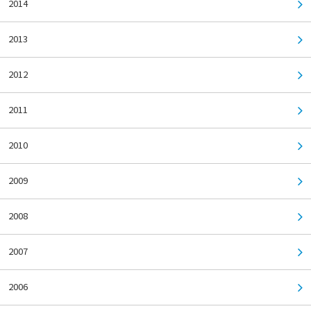
2014
2013
2012
2011
2010
2009
2008
2007
2006