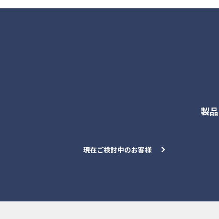
各種お問合せ
製品
現在ご検討中のお客様