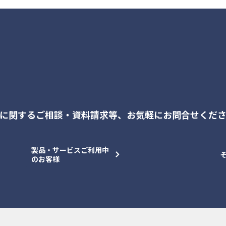
に関するご相談・資料請求等、
お気軽にお問合せくだ
製品・サービスご利用中
のお客様