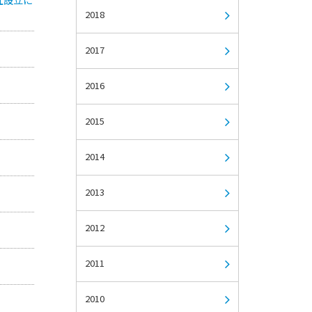
2018
2017
2016
2015
2014
2013
2012
2011
2010