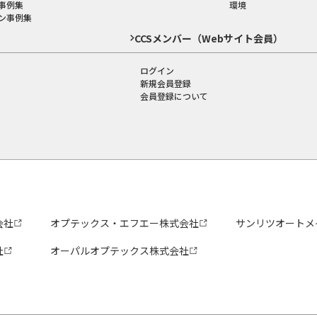
事例集
環境
ン事例集
CCSメンバー（Webサイト会員）
ログイン
新規会員登録
会員登録について
会社
オプテックス・エフエー株式会社
サンリツオートメ
社
オーパルオプテックス株式会社