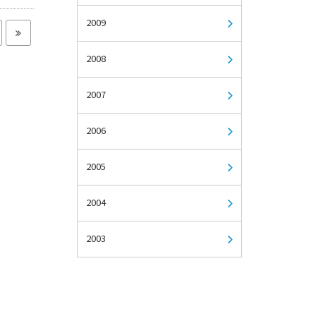
2009
2008
2007
2006
2005
2004
2003