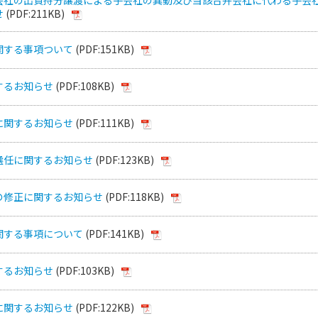
せ
(PDF:211KB)
関する事項ついて
(PDF:151KB)
するお知らせ
(PDF:108KB)
に関するお知らせ
(PDF:111KB)
選任に関するお知らせ
(PDF:123KB)
の修正に関するお知らせ
(PDF:118KB)
関する事項について
(PDF:141KB)
するお知らせ
(PDF:103KB)
に関するお知らせ
(PDF:122KB)