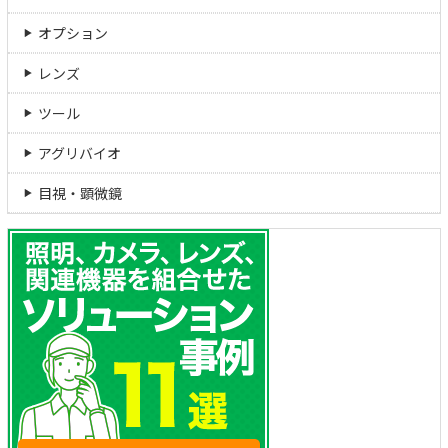
オプション
レンズ
ツール
アグリバイオ
目視・顕微鏡