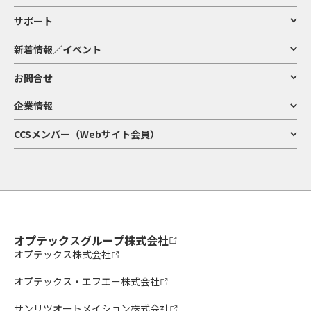
サポート
新着情報／イベント
お問合せ
企業情報
CCSメンバー（Webサイト会員）
オプテックスグループ株式会社
オプテックス株式会社
オプテックス・エフエー株式会社
サンリツオートメイション株式会社