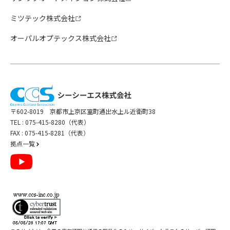
ミツテック株式会社
オーパルオプテックス株式会社
〒602-8019 京都市上京区室町通出水上ル近衛町38
TEL :
075-415-8280（代表）
FAX : 075-415-8281（代表）
拠点一覧