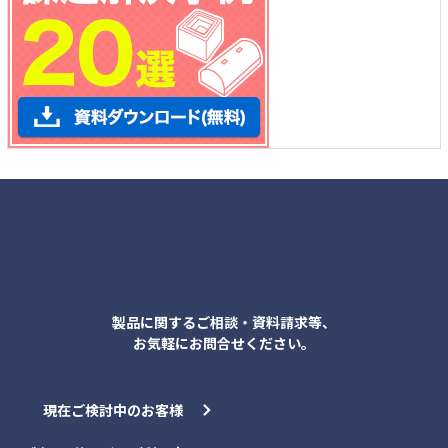
各種お問合せ
製品に関するご相談・資料請求等、
お気軽にお問合せください。
現在ご検討中のお客様