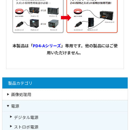
本製品は「
PD4-Aシリーズ
」専用です。他の製品にはご使
用いただけません。
製品カテゴリ
画像処理用
電源
デジタル電源
ストロボ電源