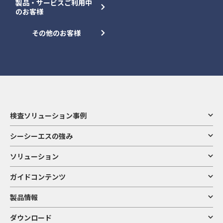
製品・サービスご利用中
のお客様
その他のお客様
検査ソリューション事例
シーシーエスの強み
ソリューション
ガイドコンテンツ
製品情報
ダウンロード