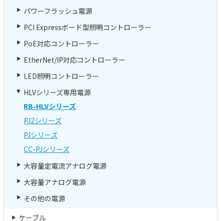
パワーフラッシュ電源
PCI Expressボード型照明コントローラー
PoE対応コントローラー
EtherNet/IP対応コントローラー
LED照明コントローラー
HLVシリーズ専用電源
RB-HLVシリーズ
PJ2シリーズ
PJシリーズ
CC-PJシリーズ
大容量定電流アナログ電源
大容量アナログ電源
その他の電源
ケーブル