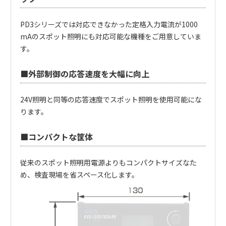
PD3シリーズでは対応できなかった定格入力電流が1000
mAのスポット照明にも対応可能な機種をご用意していま
す。
■外部制御の応答速度を大幅に向上
24V照明と同等の応答速度でスポット照明を使用可能にな
ります。
■コンパクトな筐体
従来のスポット照明用電源よりもコンパクトサイズなた
め、検査現場を省スペース化します。