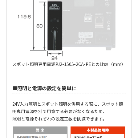
スポット照明専用電源PJ2-1505-2CA-PEとの比較（mm）
■照明と電源の設定を簡単に
24V入力照明とスポット照明を併用する際に、スポット照
明専用電源を別で用意する必要がなくなるため、
照明と電源それぞれの設定工数を削減できます。