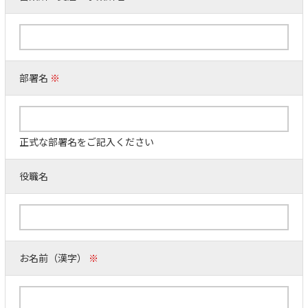
部署名
※
正式な部署名をご記入ください
役職名
お名前（漢字）
※