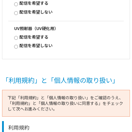
配信を希望する
配信を希望しない
UV照射器（UV硬化用）
配信を希望する
配信を希望しない
「利用規約」と「個人情報の取り扱い」
下記「利用規約」と「個人情報の取り扱い」をご確認のうえ、
「利用規約」と「個人情報の取り扱いに同意する」をチェック
して次へお進みください。
利用規約