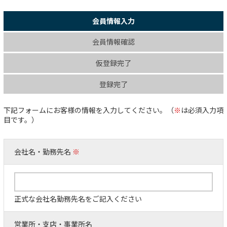
会員情報入力
会員情報確認
仮登録完了
登録完了
下記フォームにお客様の情報を入力してください。（
※
は必須入力項
目です。）
会社名・勤務先名
※
正式な会社名勤務先名をご記入ください
営業所・支店・事業所名