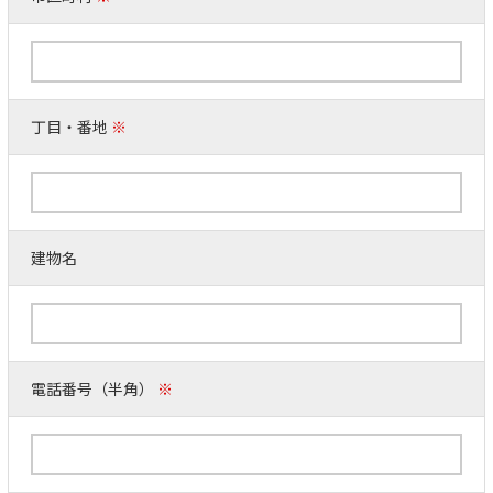
丁目・番地
※
建物名
電話番号（半角）
※