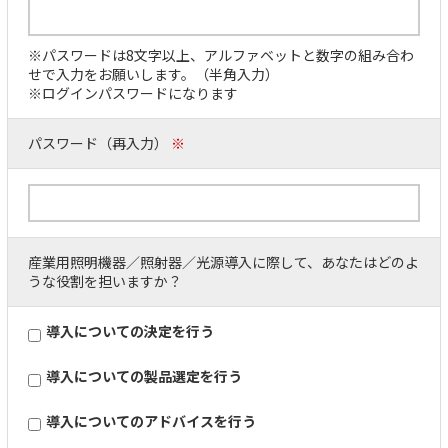
※パスワードは8文字以上、アルファベットと数字の組み合わ
せで入力をお願いします。（半角入力）
※ログインパスワードになります
パスワード（再入力）
※
産業用照明機器／照射器／光源導入に際して、あなたはどのよ
うな役割を担いますか？
導入についての決定を行う
導入についての製品選定を行う
導入についてのアドバイスを行う