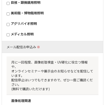
目視・顕微鏡用照明
美術館・博物館用照明
アグリバイオ照明
メディカル照明
メール配信お申込み
※
月に一回程度、画像処理検査・UV硬化に役立つ情報
や、
オンラインセミナーや展示会のお知らせなどを配信して
います。
配信停止はいつでもできますので、ぜひ一度ご購読くだ
さい。
(無料で購読いただけます)
画像処理関連