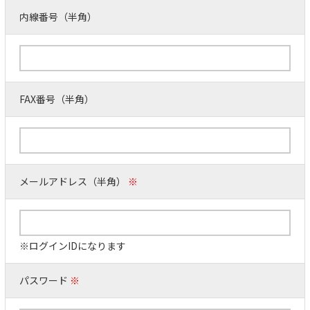
内線番号（半角）
FAX番号（半角）
メールアドレス（半角）
※
※ログインIDになります
パスワード
※