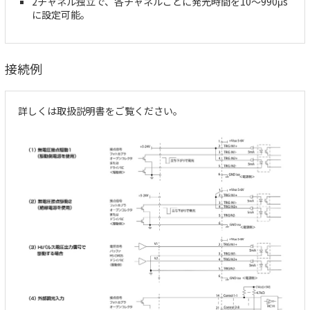
2チャネル独立で、各チャネルごとに発光時間を10～990μs
に設定可能。
接続例
詳しくは取扱説明書をご覧ください。