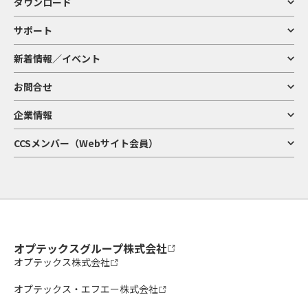
ダウンロード
サポート
新着情報／イベント
お問合せ
企業情報
CCSメンバー（Webサイト会員）
オプテックスグループ株式会社
オプテックス株式会社
オプテックス・エフエー株式会社