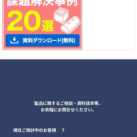
各種お問合せ
製品に関するご相談・資料請求等、
お気軽にお問合せください。
現在ご検討中のお客様