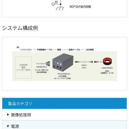
システム構成例
製品カテゴリ
画像処理用
電源