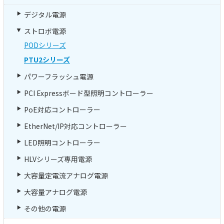
デジタル電源
ストロボ電源
PODシリーズ
PTU2シリーズ
パワーフラッシュ電源
PCI Expressボード型照明コントローラー
PoE対応コントローラー
EtherNet/IP対応コントローラー
LED照明コントローラー
HLVシリーズ専用電源
大容量定電流アナログ電源
大容量アナログ電源
その他の電源