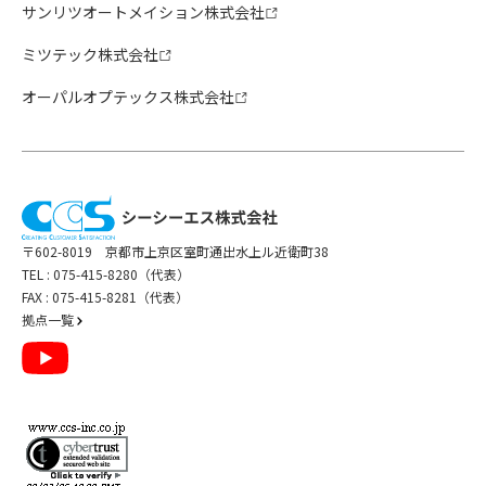
サンリツオートメイション株式会社
ミツテック株式会社
オーパルオプテックス株式会社
〒602-8019 京都市上京区室町通出水上ル近衛町38
TEL :
075-415-8280（代表）
FAX : 075-415-8281（代表）
拠点一覧