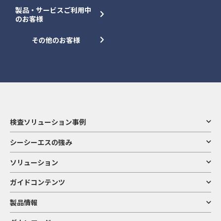
製品・サービスご利用中
のお客様
その他のお客様
検査ソリューション事例
シーシーエスの強み
ソリューション
ガイドコンテンツ
製品情報