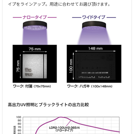
イプをラインアップ。用途に合わせてお選び頂けます。
高出力UV照明とブラックライトの出力比較