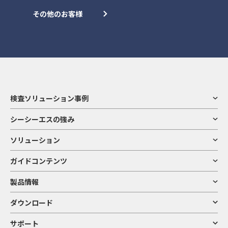
その他のお客様
検査ソリューション事例
シーシーエスの強み
ソリューション
ガイドコンテンツ
製品情報
ダウンロード
サポート