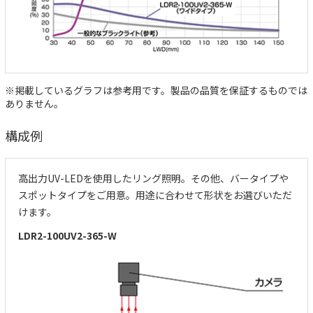
※掲載しているグラフは参考用です。製品の品質を保証するものでは
ありません。
構成例
高出力UV-LEDを使用したリング照明。その他、バータイプや
スポットタイプをご用意。用途に合わせて形状をお選びいただ
けます。
LDR2-100UV2-365-W