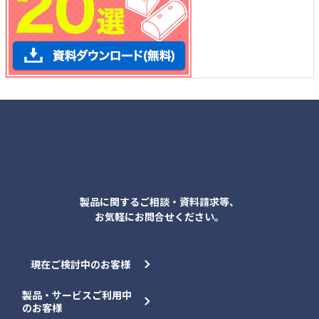
各種お問合せ
製品に関するご相談・資料請求等、
お気軽にお問合せください。
現在ご検討中のお客様
製品・サービスご利用中
のお客様