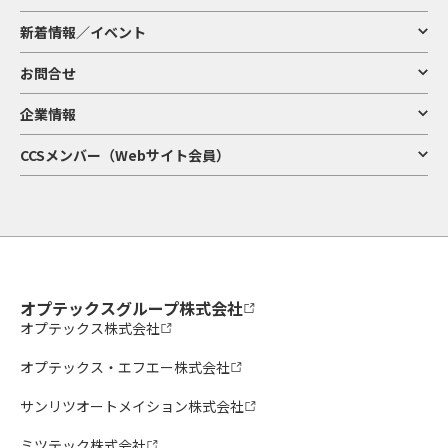
新着情報／イベント
お問合せ
企業情報
CCSメンバー（Webサイト会員）
オプテックスグループ株式会社
オプテックス株式会社
オプテックス・エフエー株式会社
サンリツオートメイション株式会社
ミツテック株式会社