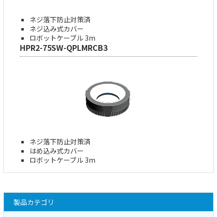
ネジ落下防止対策済
ネジ込み式カバー
ロボットケーブル 3m
HPR2-75SW-QPLMRCB3
ネジ落下防止対策済
はめ込み式カバー
ロボットケーブル 3m
製品カテゴリ