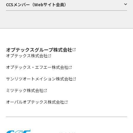
CCSメンバー（Webサイト会員）
オプテックスグループ株式会社
オプテックス株式会社
オプテックス・エフエー株式会社
サンリツオートメイション株式会社
ミツテック株式会社
オーパルオプテックス株式会社