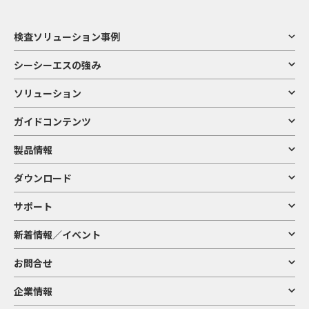
検査ソリューション事例
シーシーエスの強み
ソリューション
ガイドコンテンツ
製品情報
ダウンロード
サポート
新着情報／イベント
お問合せ
企業情報