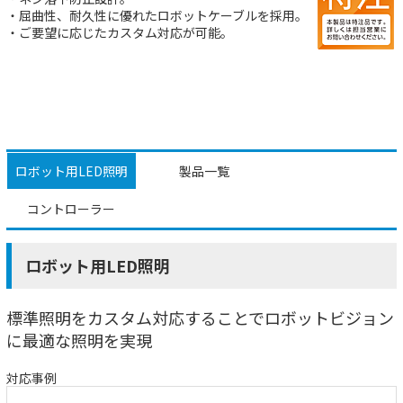
・屈曲性、耐久性に優れたロボットケーブルを採用。
・ご要望に応じたカスタム対応が可能。
ロボット用LED照明
製品一覧
コントローラー
ロボット用LED照明
標準照明をカスタム対応することでロボットビジョン
に最適な照明を実現
対応事例