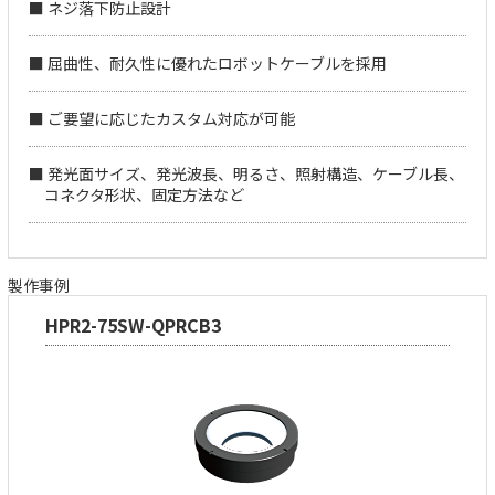
■ ネジ落下防止設計
■ 屈曲性、耐久性に優れたロボットケーブルを採用
■ ご要望に応じたカスタム対応が可能
■ 発光面サイズ、発光波長、明るさ、照射構造、ケーブル長、
コネクタ形状、固定方法など
製作事例
HPR2-75SW-QPRCB3