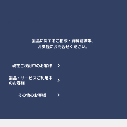
各種お問合せ
製品に関するご相談・資料請求等、
お気軽にお問合せください。
現在ご検討中のお客様
製品・サービスご利用中
のお客様
その他のお客様