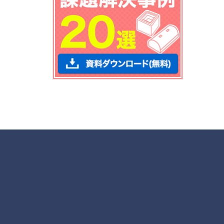
各種お問合せ