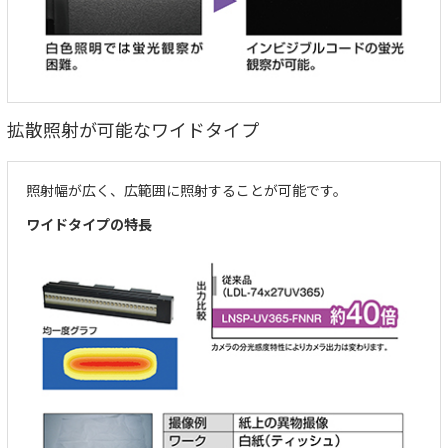
拡散照射が可能なワイドタイプ
照射幅が広く、広範囲に照射することが可能です。
ワイドタイプの特長