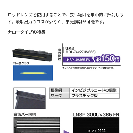
ロッドレンズを使用することで、狭い範囲を集中的に照射しま
す。放射出力のロスが少なく、集光照射が可能です。
ナロータイプの特長