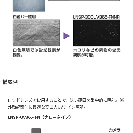
構成例
ロッドレンズを使用することで、狭い範囲を集中的に照射。紫
外励起案件に最適な高出力UVライン照明。
LNSP-UV365-FN（ナロータイプ）