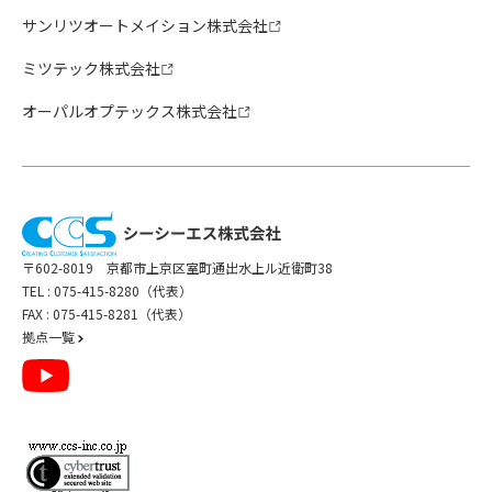
サンリツオートメイション株式会社
ミツテック株式会社
オーパルオプテックス株式会社
〒602-8019 京都市上京区室町通出水上ル近衛町38
TEL :
075-415-8280（代表）
FAX : 075-415-8281（代表）
拠点一覧