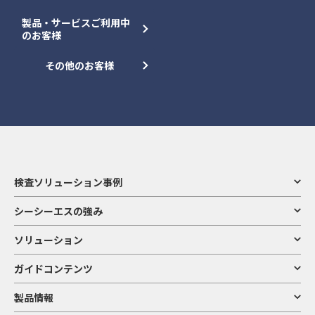
製品・サービスご利用中
のお客様
その他のお客様
検査ソリューション事例
シーシーエスの強み
ソリューション
ガイドコンテンツ
製品情報