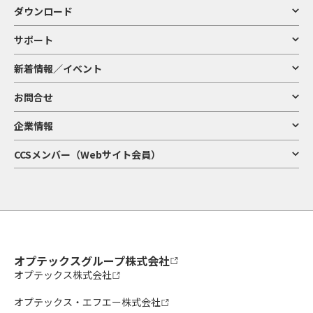
ダウンロード
サポート
新着情報／イベント
お問合せ
企業情報
CCSメンバー（Webサイト会員）
オプテックスグループ株式会社
オプテックス株式会社
オプテックス・エフエー株式会社