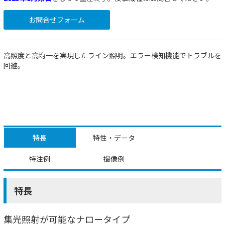
お問合せフォーム
高照度と高均一を実現したライン照明。エラー検知機能でトラブルを
回避。
特長
特性・データ
特注例
撮像例
特長
集光照射が可能なナロータイプ