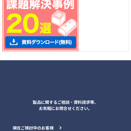
各種お問合せ
製品に関するご相談・資料請求等、
お気軽にお問合せください。
現在ご検討中のお客様