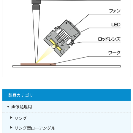
製品カテゴリ
画像処理用
リング
リング型ローアングル