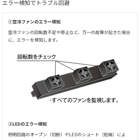
エラー検知でトラブル回避
①空冷ファンのエラー検知
空冷ファンの回転数不足や停止など、万一の故障が起きた場合
に、エラーを検知します。
②LEDのエラー検知
照明回路のオープン（切断）やLEDのショート（短絡）によ