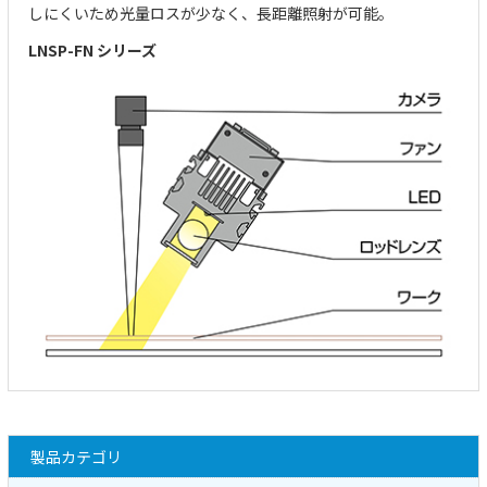
しにくいため光量ロスが少なく、長距離照射が可能。
LNSP-FN シリーズ
製品カテゴリ