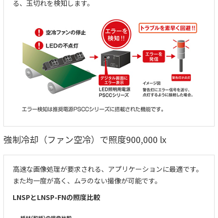
る、玉切れを検知します。
強制冷却（ファン空冷）で照度900,000 lx
高速な画像処理が要求される、アプリケーションに最適です。
また均一度が高く、ムラのない撮像が可能です。
LNSPとLNSP-FNの照度比較