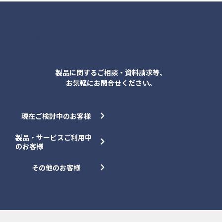
各種お問合せ
製品に関するご相談・資料請求等、
お気軽にお問合せください。
現在ご検討中のお客様
製品・サービスご利用中
のお客様
その他のお客様