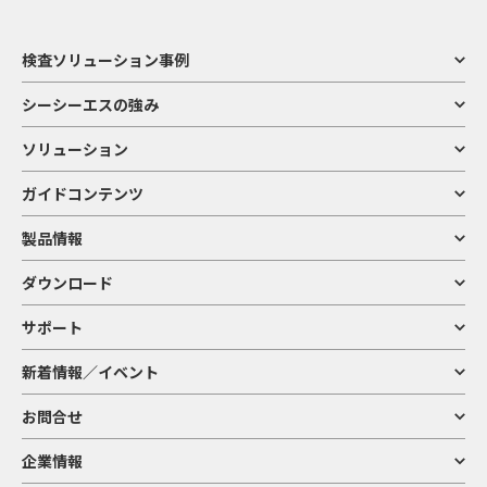
検査ソリューション事例
シーシーエスの強み
ソリューション
ガイドコンテンツ
製品情報
ダウンロード
サポート
新着情報／イベント
お問合せ
企業情報