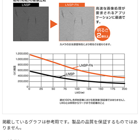
掲載しているグラフは参考用です。製品の品質を保証するものではあ
りません。