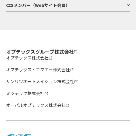
CCSメンバー（Webサイト会員）
オプテックスグループ株式会社
オプテックス株式会社
オプテックス・エフエー株式会社
サンリツオートメイション株式会社
ミツテック株式会社
オーパルオプテックス株式会社