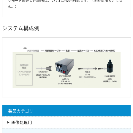
リモート調光と外部VRは、いずれか使用可能です。（同時使用できませ
ん。）
システム構成例
製品カテゴリ
画像処理用