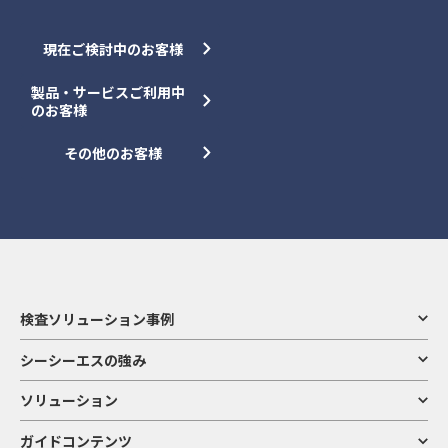
現在ご検討中のお客様
製品・サービスご利用中
のお客様
その他のお客様
検査ソリューション事例
シーシーエスの強み
ソリューション
ガイドコンテンツ