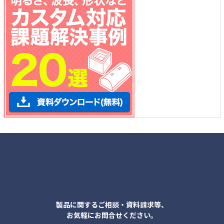
各種お問合せ
製品に関するご相談・資料請求等、
お気軽にお問合せください。