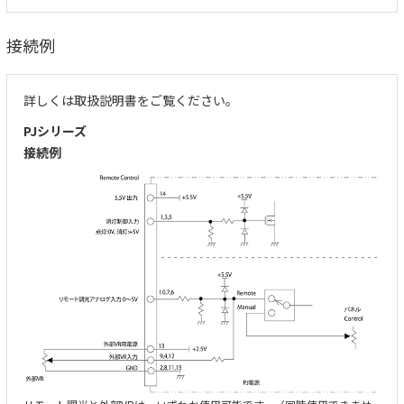
接続例
詳しくは取扱説明書をご覧ください。
PJシリーズ
接続例