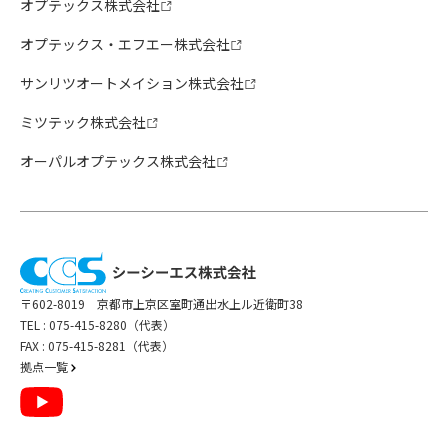
オプテックス株式会社
オプテックス・エフエー株式会社
サンリツオートメイション株式会社
ミツテック株式会社
オーパルオプテックス株式会社
〒602-8019 京都市上京区室町通出水上ル近衛町38
TEL :
075-415-8280（代表）
FAX : 075-415-8281（代表）
拠点一覧