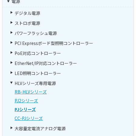
電源
デジタル電源
ストロボ電源
パワーフラッシュ電源
PCI Expressボード型照明コントローラー
PoE対応コントローラー
EtherNet/IP対応コントローラー
LED照明コントローラー
HLVシリーズ専用電源
RB-HLVシリーズ
PJ2シリーズ
PJシリーズ
CC-PJシリーズ
大容量定電流アナログ電源