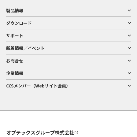
製品情報
ダウンロード
サポート
新着情報／イベント
お問合せ
企業情報
CCSメンバー（Webサイト会員）
オプテックスグループ株式会社