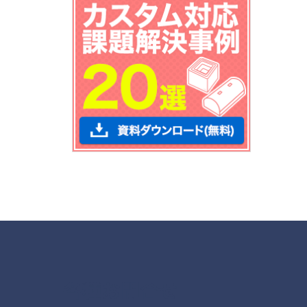
各種お問合せ