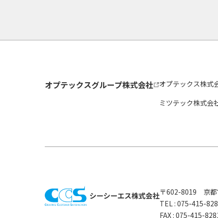
オプテックスグループ株式会社
オプテックス株式
ミツテック株式会
〒602-8019 
TEL :
075-415-8
FAX : 075-415-