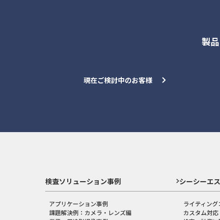
製品
現在ご検討中のお客様
検査ソリューション事例
シーシーエ
アプリケーション事例
ライティング
課題解決例：カメラ・レンズ編
カスタム対応