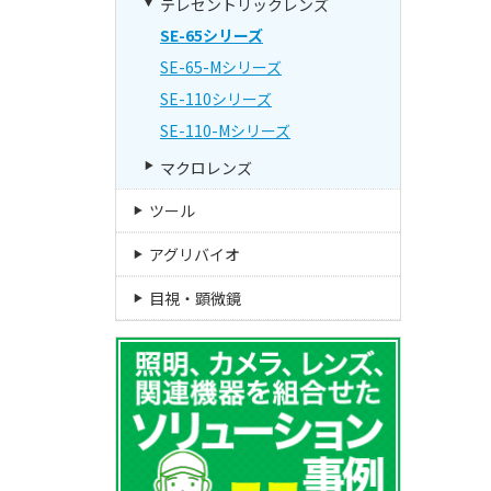
テレセントリックレンズ
SE-65シリーズ
SE-65-Mシリーズ
SE-110シリーズ
SE-110-Mシリーズ
マクロレンズ
ツール
アグリバイオ
目視・顕微鏡