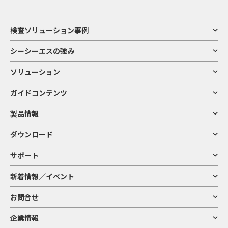
検査ソリューション事例
シーシーエスの強み
ソリューション
ガイドコンテンツ
製品情報
ダウンロード
サポート
新着情報／イベント
お問合せ
企業情報