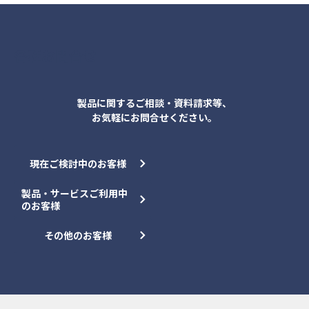
各種お問合せ
製品に関するご相談・資料請求等、
お気軽にお問合せください。
現在ご検討中のお客様
製品・サービスご利用中
のお客様
その他のお客様