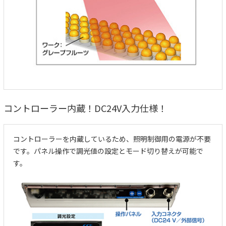
コントローラー内蔵！DC24V入力仕様！
コントローラーを内蔵しているため、照明制御用の電源が不要
です。パネル操作で調光値の設定とモード切り替えが可能で
す。