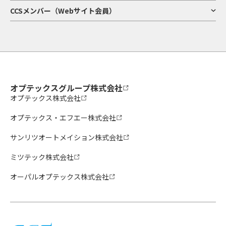
CCSメンバー（Webサイト会員）
オプテックスグループ株式会社
オプテックス株式会社
オプテックス・エフエー株式会社
サンリツオートメイション株式会社
ミツテック株式会社
オーパルオプテックス株式会社