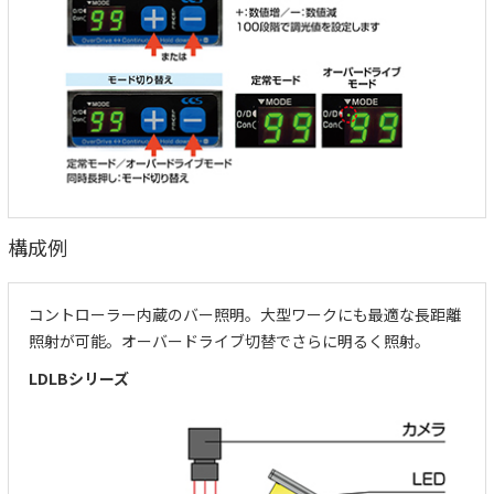
構成例
コントローラー内蔵のバー照明。大型ワークにも最適な長距離
照射が可能。オーバードライブ切替でさらに明るく照射。
LDLBシリーズ