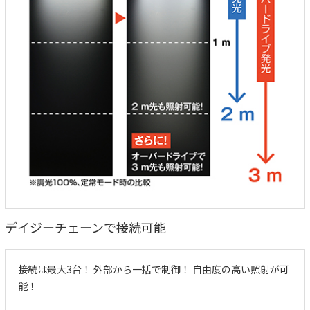
デイジーチェーンで接続可能
接続は最大3台！ 外部から一括で制御！ 自由度の高い照射が可
能！