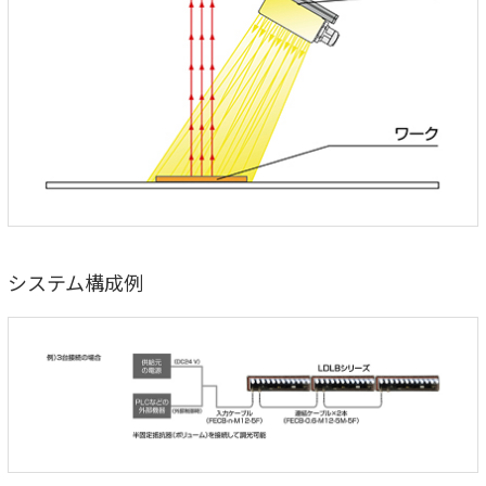
システム構成例