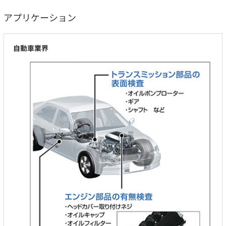
アプリケーション
自動車業界