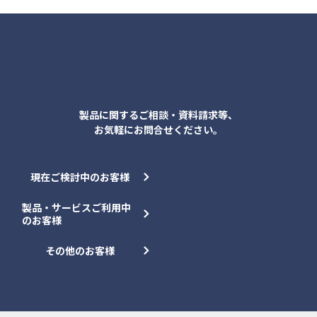
各種お問合せ
製品に関するご相談・資料請求等、
お気軽にお問合せください。
現在ご検討中のお客様
製品・サービスご利用中
のお客様
その他のお客様