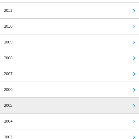
2011
2010
2009
2008
2007
2006
2005
2004
2003