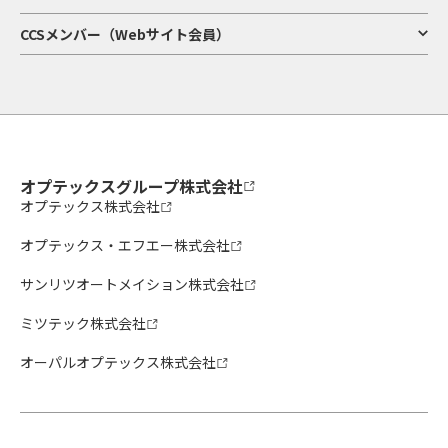
CCSメンバー（Webサイト会員）
オプテックスグループ株式会社
オプテックス株式会社
オプテックス・エフエー株式会社
サンリツオートメイション株式会社
ミツテック株式会社
オーパルオプテックス株式会社