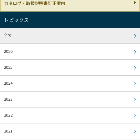
カタログ・取扱説明書訂正案内
トピックス
全て
2026
2025
2024
2023
2022
2021