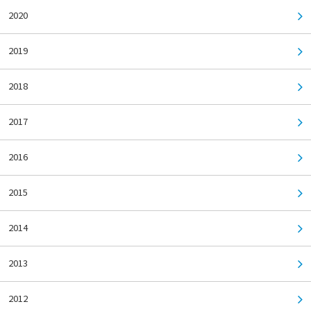
2020
2019
2018
2017
2016
2015
2014
2013
2012