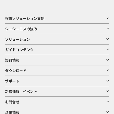
検査ソリューション事例
シーシーエスの強み
ソリューション
ガイドコンテンツ
製品情報
ダウンロード
サポート
新着情報／イベント
お問合せ
企業情報