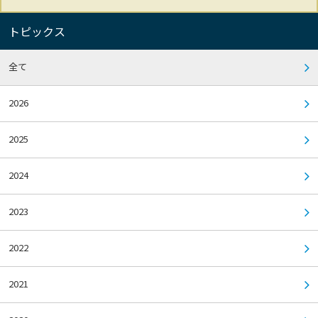
トピックス
全て
2026
2025
2024
2023
2022
2021