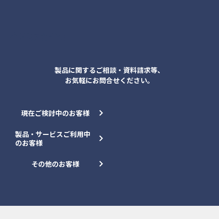
各種お問合せ
製品に関するご相談・資料請求等、
お気軽にお問合せください。
現在ご検討中のお客様
製品・サービスご利用中
のお客様
その他のお客様