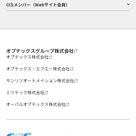
CCSメンバー（Webサイト会員）
オプテックスグループ株式会社
オプテックス株式会社
オプテックス・エフエー株式会社
サンリツオートメイション株式会社
ミツテック株式会社
オーパルオプテックス株式会社