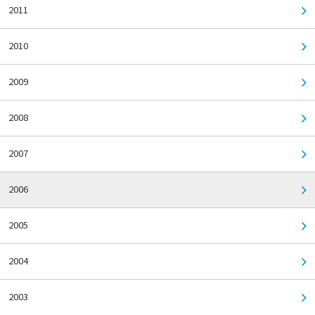
2011
2010
2009
2008
2007
2006
2005
2004
2003