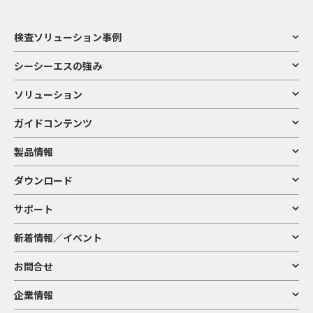
検査ソリューション事例
シーシーエスの強み
ソリューション
ガイドコンテンツ
製品情報
ダウンロード
サポート
新着情報／イベント
お問合せ
企業情報