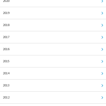
2020
2019
2018
2017
2016
2015
2014
2013
2012