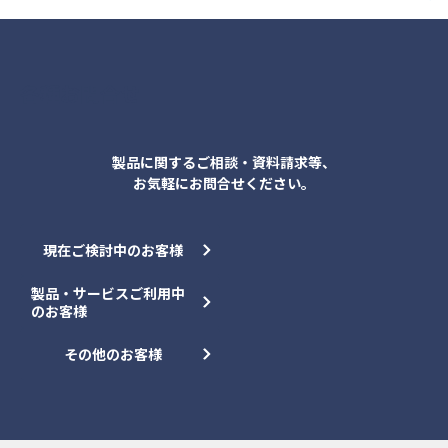
各種お問合せ
製品に関するご相談・資料請求等、
お気軽にお問合せください。
現在ご検討中のお客様
製品・サービスご利用中
のお客様
その他のお客様