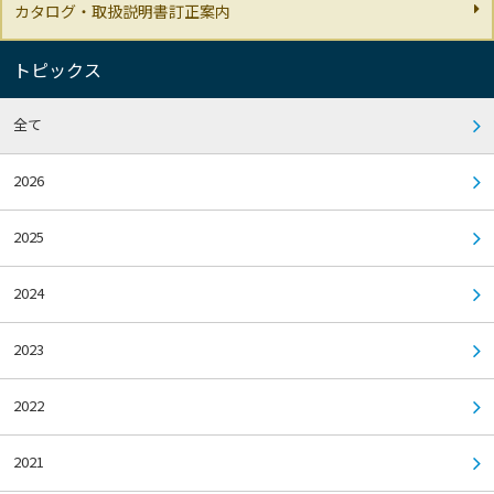
カタログ・取扱説明書訂正案内
トピックス
全て
2026
2025
2024
2023
2022
2021