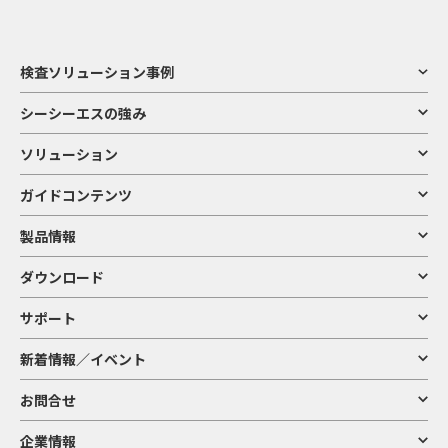
検査ソリューション事例
シーシーエスの強み
ソリューション
ガイドコンテンツ
製品情報
ダウンロード
サポート
新着情報／イベント
お問合せ
企業情報