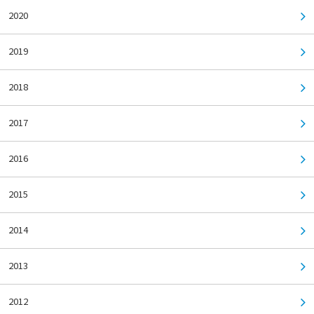
2020
2019
2018
2017
2016
2015
2014
2013
2012