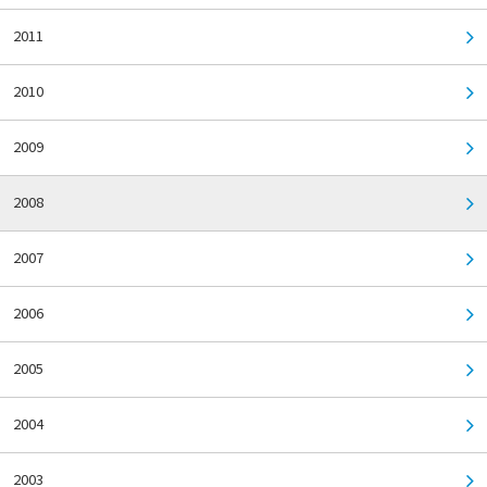
2011
2010
2009
2008
2007
2006
2005
2004
2003