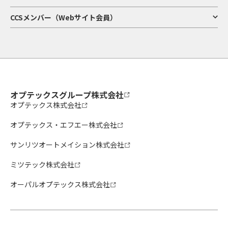
CCSメンバー（Webサイト会員）
オプテックスグループ株式会社
オプテックス株式会社
オプテックス・エフエー株式会社
サンリツオートメイション株式会社
ミツテック株式会社
オーパルオプテックス株式会社