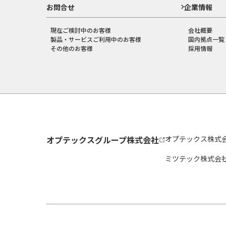
お問合せ
企業情報
現在ご検討中のお客様
会社概要
製品・サービスご利用中のお客様
国内拠点一覧
その他のお客様
採用情報
オプテックスグループ株式会社
オプテックス株式
ミツテック株式会