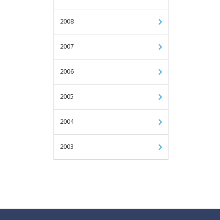
2008
2007
2006
2005
2004
2003