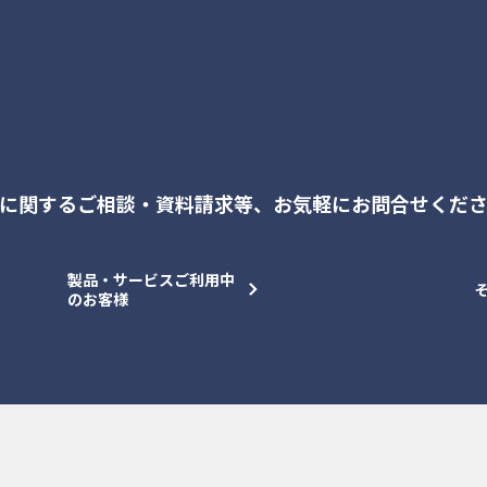
に関するご相談・資料請求等、
お気軽にお問合せくだ
製品・サービスご利用中
のお客様