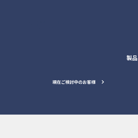
各種お問合せ
製品
現在ご検討中のお客様