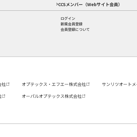
CCSメンバー（Webサイト会員）
ログイン
新規会員登録
会員登録について
会社
オプテックス・エフエー株式会社
サンリツオートメ
社
オーパルオプテックス株式会社