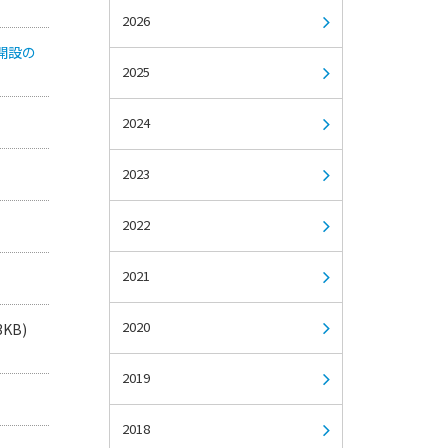
2026
開設の
2025
2024
2023
2022
2021
2020
3KB)
2019
2018