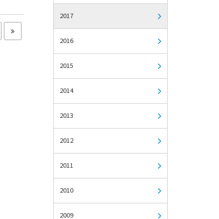
2017
2016
2015
2014
2013
2012
2011
2010
2009