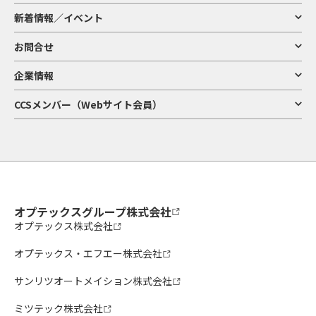
新着情報／イベント
お問合せ
企業情報
CCSメンバー（Webサイト会員）
オプテックスグループ株式会社
オプテックス株式会社
オプテックス・エフエー株式会社
サンリツオートメイション株式会社
ミツテック株式会社