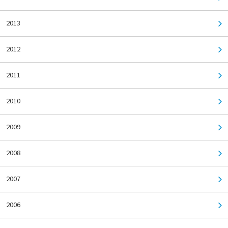
2013
2012
2011
2010
2009
2008
2007
2006