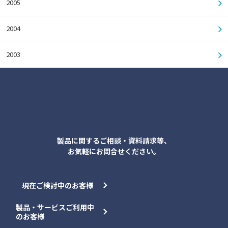
2005
2004
2003
各種お問合せ
製品に関するご相談・資料請求等、
お気軽にお問合せください。
現在ご検討中のお客様
製品・サービスご利用中
のお客様