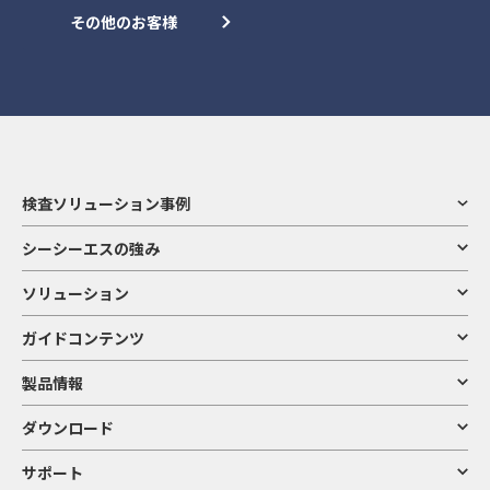
その他のお客様
検査ソリューション事例
シーシーエスの強み
ソリューション
ガイドコンテンツ
製品情報
ダウンロード
サポート