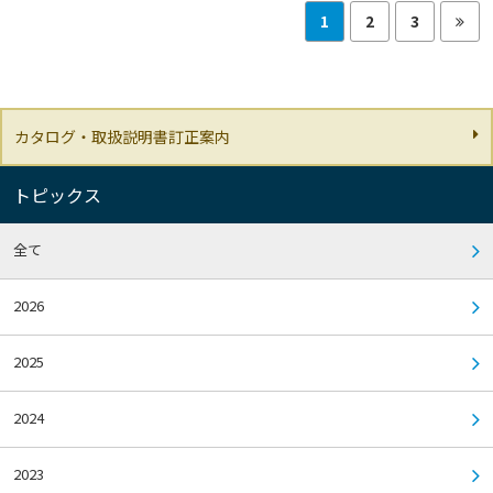
1
2
3
カタログ・取扱説明書訂正案内
トピックス
全て
2026
2025
2024
2023