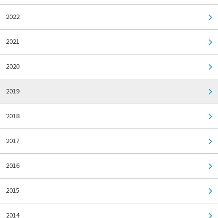
2022
2021
2020
2019
2018
2017
2016
2015
2014