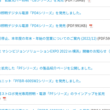
D照明デジタル電源「PD4シリーズ」を発売しました。
D照明デジタル電源「PD4シリーズ」を発売
(PDF:991KB)
停止、本年度の年末・年始の営業についてのご案内 (2022/12)
(PDF:59
マシンビジョンソリューションEXPO 2022 in 横浜」開催のお知らせ（1
を拡充した「PFシリーズ」の製品紹介ページを公開しました。
ニット「PFBR-600SW2シリーズ」を発売しました。
用ストロボ発光専用照明・電源「PFシリーズ」のラインアップを拡充
)