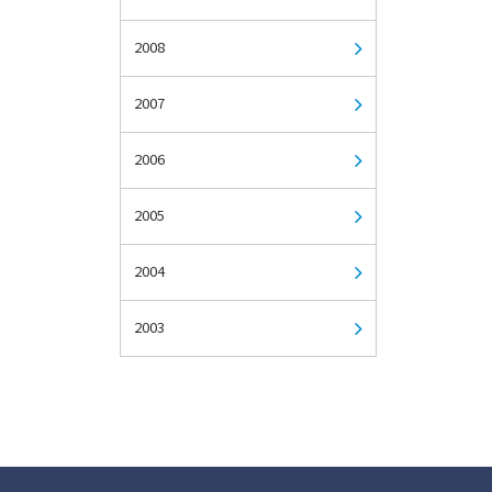
2008
2007
2006
2005
2004
2003