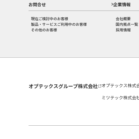
お問合せ
企業情報
現在ご検討中のお客様
会社概要
製品・サービスご利用中のお客様
国内拠点一覧
その他のお客様
採用情報
オプテックスグループ株式会社
オプテックス株式
ミツテック株式会