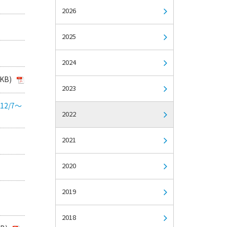
2026
2025
2024
KB)
2023
2/7～
2022
2021
2020
2019
2018