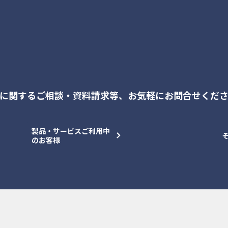
に関するご相談・資料請求等、
お気軽にお問合せくだ
製品・サービスご利用中
のお客様