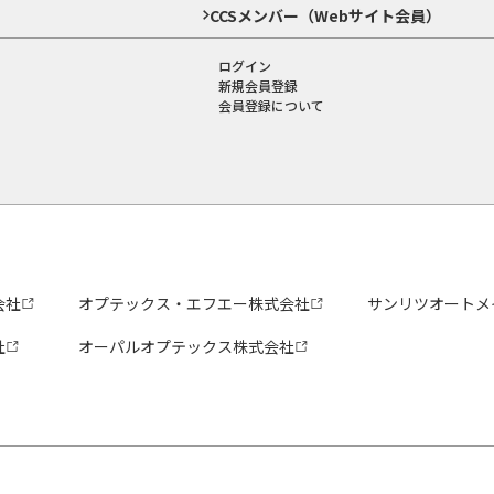
CCSメンバー（Webサイト会員）
ログイン
新規会員登録
会員登録について
会社
オプテックス・エフエー株式会社
サンリツオートメ
社
オーパルオプテックス株式会社