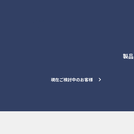
各種お問合せ
製品
現在ご検討中のお客様