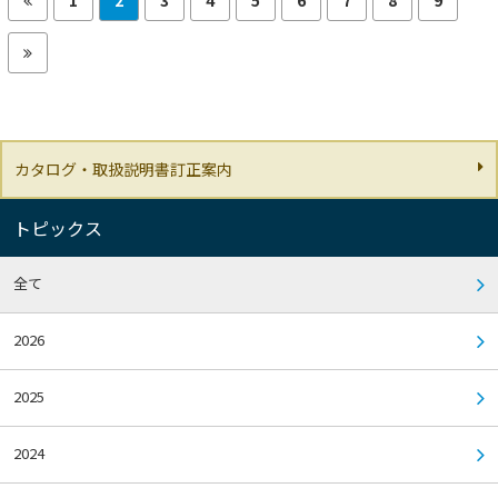
カタログ・取扱説明書訂正案内
トピックス
全て
2026
2025
2024