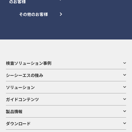
のお客様
その他のお客様
検査ソリューション事例
シーシーエスの強み
ソリューション
ガイドコンテンツ
製品情報
ダウンロード