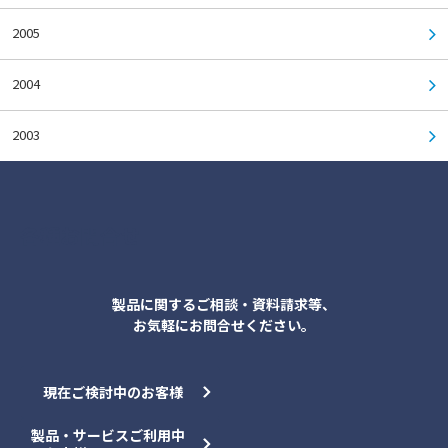
2005
2004
2003
各種お問合せ
製品に関するご相談・資料請求等、
お気軽にお問合せください。
現在ご検討中のお客様
製品・サービスご利用中