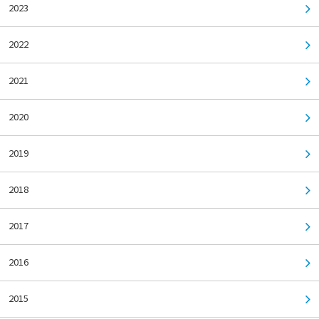
2023
2022
2021
2020
2019
2018
2017
2016
2015