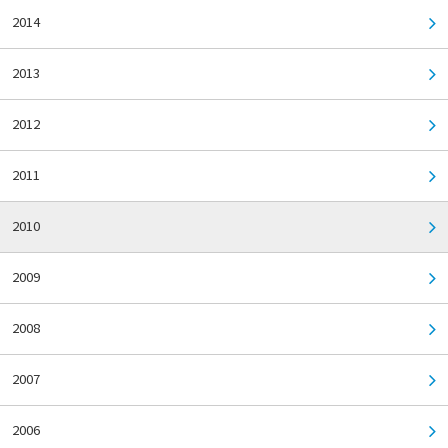
2014
2013
2012
2011
2010
2009
2008
2007
2006