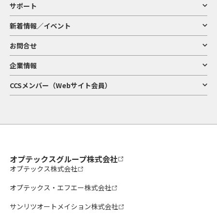
サポート
新着情報／イベント
お問合せ
企業情報
CCSメンバー（Webサイト会員）
オプテックスグループ株式会社
オプテックス株式会社
オプテックス・エフエー株式会社
サンリツオートメイション株式会社