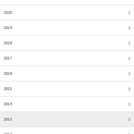
2020
2019
2018
2017
2016
2015
2014
2013