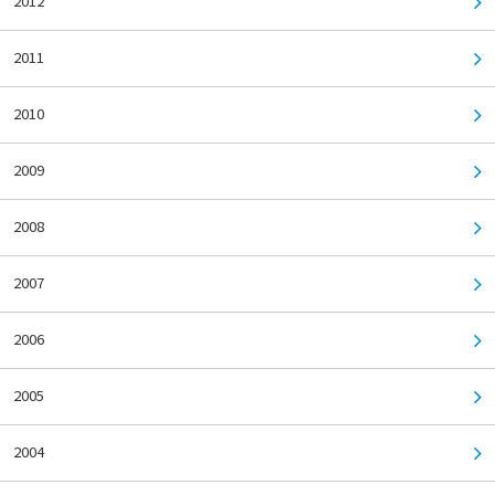
2012
2011
2010
2009
2008
2007
2006
2005
2004