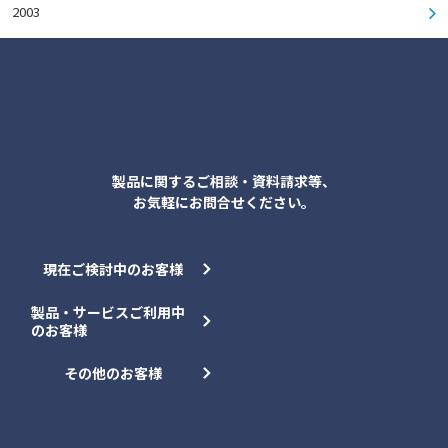
2003
各種お問合せ
製品に関するご相談・資料請求等、
お気軽にお問合せください。
現在ご検討中のお客様
製品・サービスご利用中
のお客様
その他のお客様