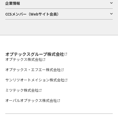
企業情報
CCSメンバー（Webサイト会員）
オプテックスグループ株式会社
オプテックス株式会社
オプテックス・エフエー株式会社
サンリツオートメイション株式会社
ミツテック株式会社
オーパルオプテックス株式会社