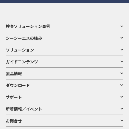
検査ソリューション事例
シーシーエスの強み
ソリューション
ガイドコンテンツ
製品情報
ダウンロード
サポート
新着情報／イベント
お問合せ