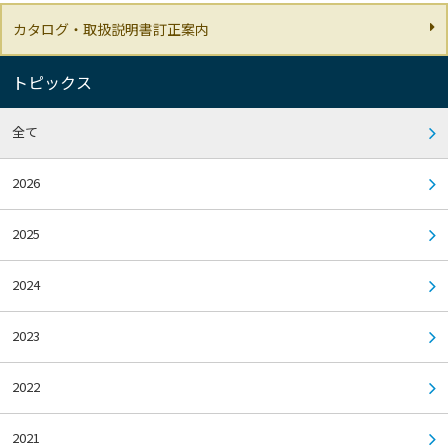
カタログ・取扱説明書訂正案内
トピックス
全て
2026
2025
2024
2023
2022
2021