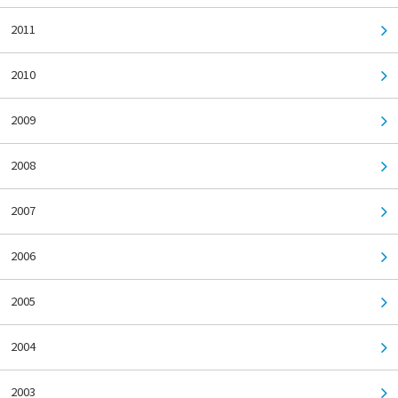
2011
2010
2009
2008
2007
2006
2005
2004
2003