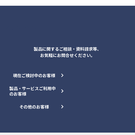
各種お問合せ
製品に関するご相談・資料請求等、
お気軽にお問合せください。
現在ご検討中のお客様
製品・サービスご利用中
のお客様
その他のお客様