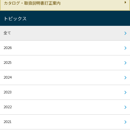
カタログ・取扱説明書訂正案内
トピックス
全て
2026
2025
2024
2023
2022
2021