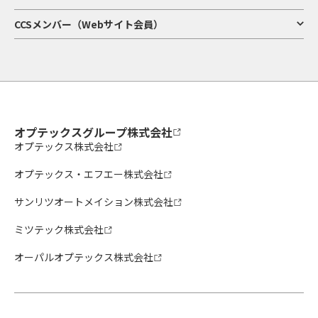
CCSメンバー（Webサイト会員）
オプテックスグループ株式会社
オプテックス株式会社
オプテックス・エフエー株式会社
サンリツオートメイション株式会社
ミツテック株式会社
オーパルオプテックス株式会社