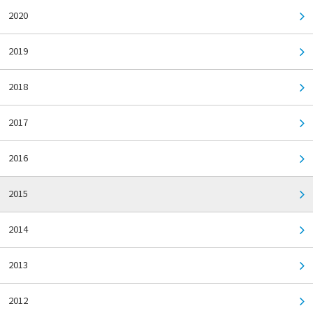
2020
2019
2018
2017
2016
2015
2014
2013
2012