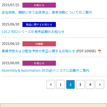
2015/07/15
お知らせ
全社研修、棚卸に伴う出荷停止、夏季休暇についてのご案内
2015/06/30
製品に関するお知らせ
LDL2-RD2シリーズの発売延期のお知らせ
2015/06/10
IR情報
業績予想および配当予想の修正に関するお知らせ
(PDF:109KB)
2015/06/09
お知らせ
Assembly & Automation 2015@バンコクに出展のご案内
1
2
3
4