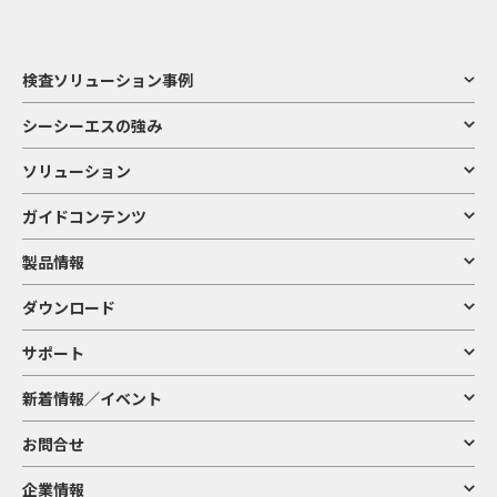
検査ソリューション事例
シーシーエスの強み
ソリューション
ガイドコンテンツ
製品情報
ダウンロード
サポート
新着情報／イベント
お問合せ
企業情報