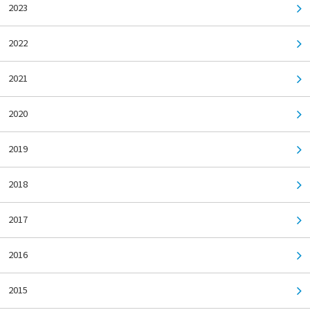
2023
2022
2021
2020
2019
2018
2017
2016
2015