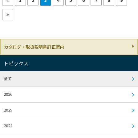
カタログ・取扱説明書訂正案内
トピックス
全て
2026
2025
2024