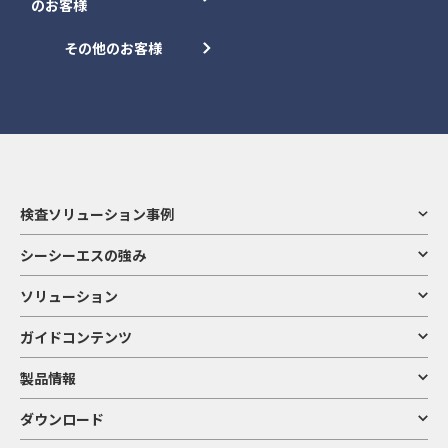
のお客様
その他のお客様
検査ソリューション事例
シーシーエスの強み
ソリューション
ガイドコンテンツ
製品情報
ダウンロード