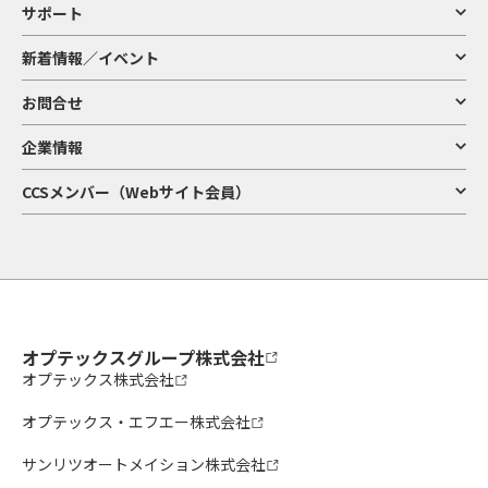
サポート
新着情報／イベント
お問合せ
企業情報
CCSメンバー（Webサイト会員）
オプテックスグループ株式会社
オプテックス株式会社
オプテックス・エフエー株式会社
サンリツオートメイション株式会社