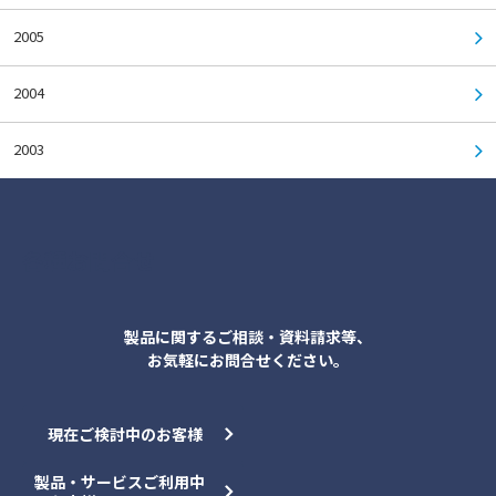
2005
2004
2003
各種お問合せ
製品に関するご相談・資料請求等、
お気軽にお問合せください。
現在ご検討中のお客様
製品・サービスご利用中