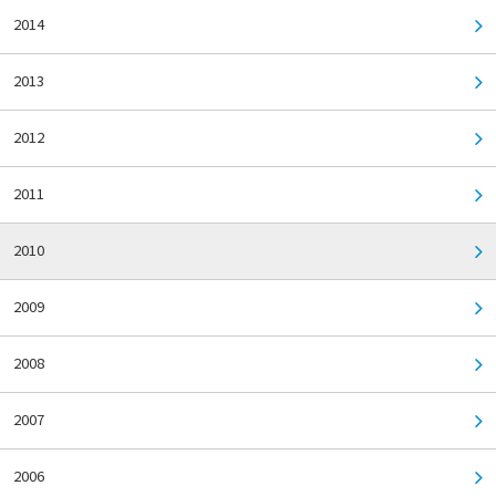
2014
2013
2012
2011
2010
2009
2008
2007
2006