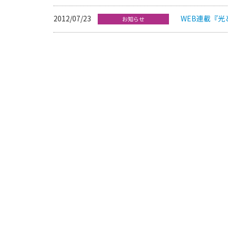
2012/07/23
WEB連載『
お知らせ