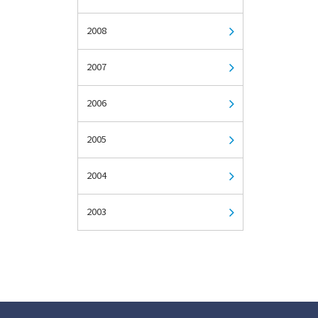
2008
2007
2006
2005
2004
2003