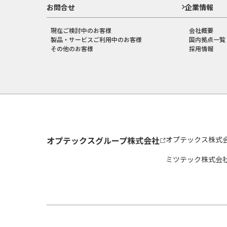
お問合せ
企業情報
現在ご検討中のお客様
会社概要
製品・サービスご利用中のお客様
国内拠点一覧
その他のお客様
採用情報
オプテックスグループ株式会社
オプテックス株式
ミツテック株式会