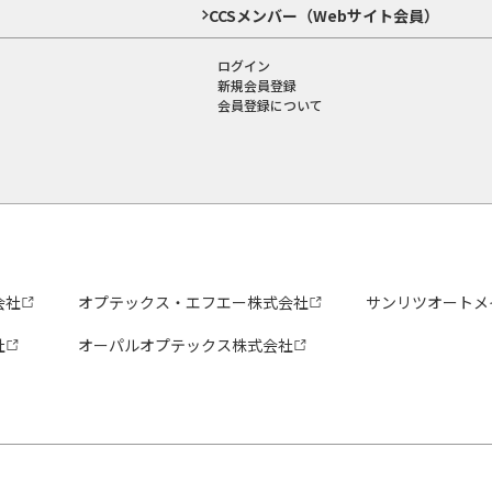
CCSメンバー（Webサイト会員）
ログイン
新規会員登録
会員登録について
会社
オプテックス・エフエー株式会社
サンリツオートメ
社
オーパルオプテックス株式会社