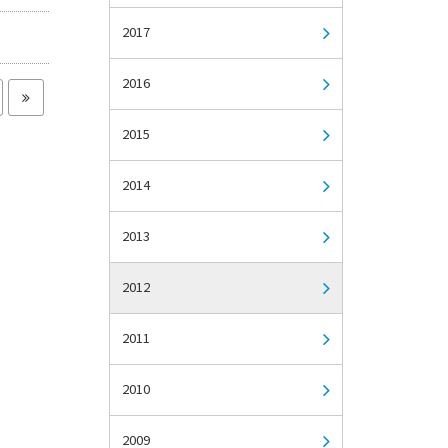
2017
2016
2015
2014
2013
2012
2011
2010
2009