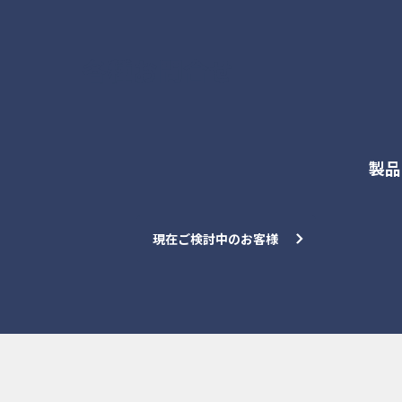
各種お問合せ
製品
現在ご検討中のお客様