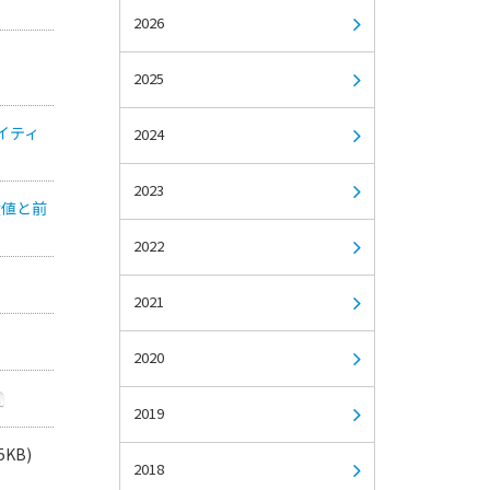
2026
2025
イティ
2024
2023
績値と前
2022
2021
2020
2019
5KB)
2018