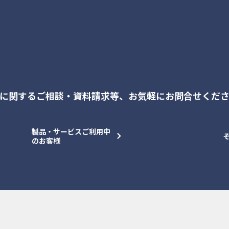
に関するご相談・資料請求等、
お気軽にお問合せくだ
製品・サービスご利用中
のお客様