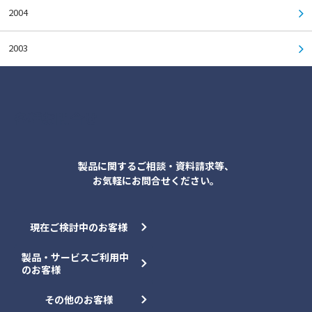
2004
2003
各種お問合せ
製品に関するご相談・資料請求等、
お気軽にお問合せください。
現在ご検討中のお客様
製品・サービスご利用中
のお客様
その他のお客様