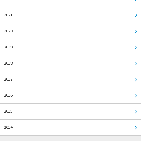
2021
2020
2019
2018
2017
2016
2015
2014