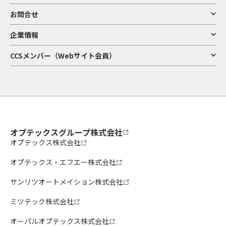
お問合せ
企業情報
CCSメンバー（Webサイト会員）
オプテックスグループ株式会社
オプテックス株式会社
オプテックス・エフエー株式会社
サンリツオートメイション株式会社
ミツテック株式会社
オーパルオプテックス株式会社