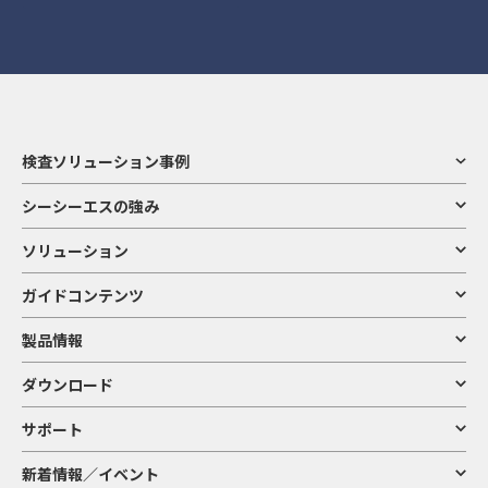
検査ソリューション事例
シーシーエスの強み
ソリューション
ガイドコンテンツ
製品情報
ダウンロード
サポート
新着情報／イベント