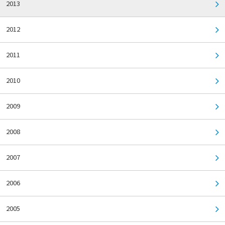
2013
2012
2011
2010
2009
2008
2007
2006
2005