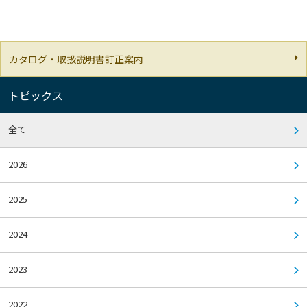
カタログ・取扱説明書訂正案内
トピックス
全て
2026
2025
2024
2023
2022