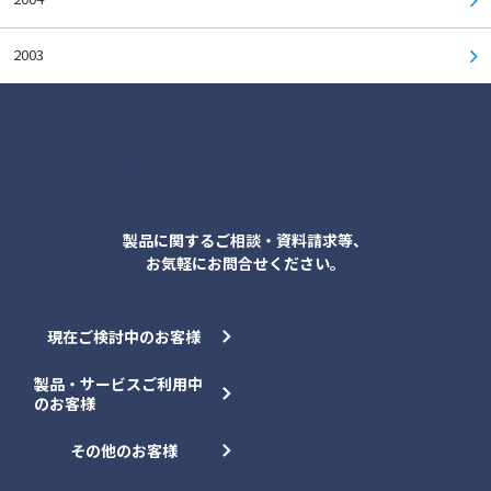
2003
各種お問合せ
製品に関するご相談・資料請求等、
お気軽にお問合せください。
現在ご検討中のお客様
製品・サービスご利用中
のお客様
その他のお客様