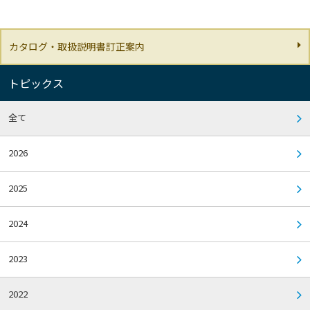
カタログ・取扱説明書訂正案内
トピックス
全て
2026
2025
2024
2023
2022