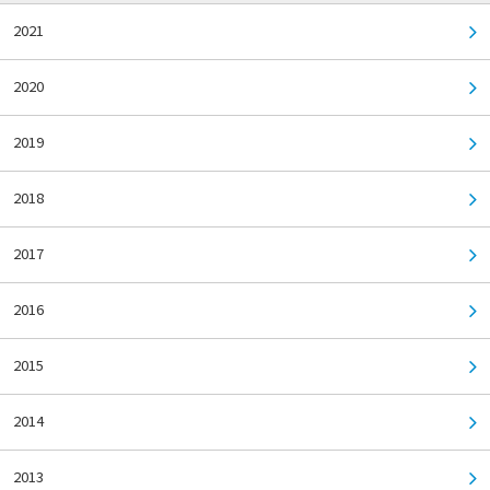
2021
2020
2019
2018
2017
2016
2015
2014
2013