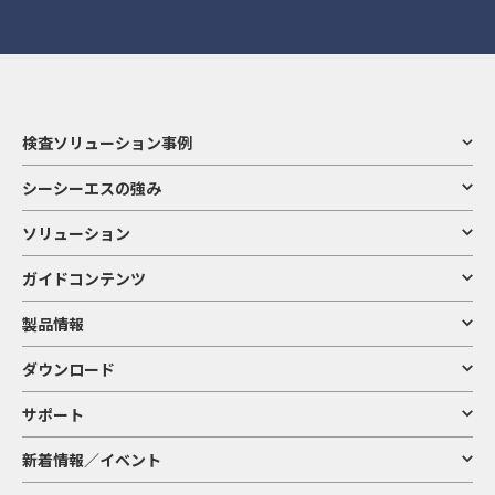
検査ソリューション事例
シーシーエスの強み
ソリューション
ガイドコンテンツ
製品情報
ダウンロード
サポート
新着情報／イベント