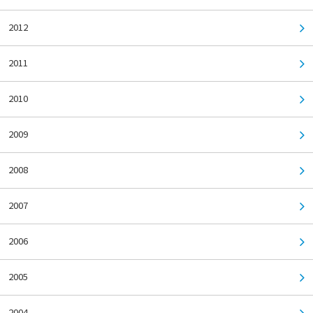
2012
2011
2010
2009
2008
2007
2006
2005
2004