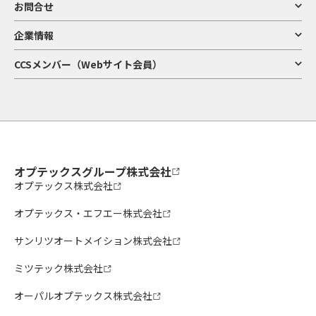
お問合せ
企業情報
CCSメンバー（Webサイト会員）
オプテックスグループ株式会社
オプテックス株式会社
オプテックス・エフエー株式会社
サンリツオートメイション株式会社
ミツテック株式会社
オーパルオプテックス株式会社