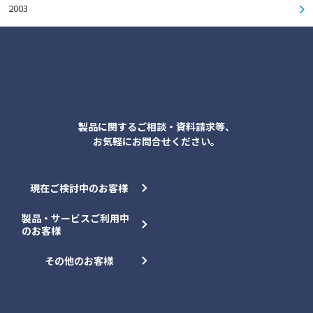
2003
各種お問合せ
製品に関するご相談・資料請求等、
お気軽にお問合せください。
現在ご検討中のお客様
製品・サービスご利用中
のお客様
その他のお客様