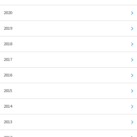
2020
2019
2018
2017
2016
2015
2014
2013