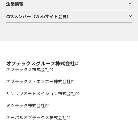
企業情報
CCSメンバー（Webサイト会員）
オプテックスグループ株式会社
オプテックス株式会社
オプテックス・エフエー株式会社
サンリツオートメイション株式会社
ミツテック株式会社
オーパルオプテックス株式会社