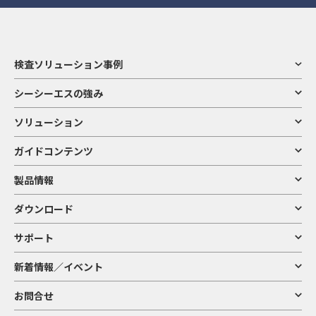
検査ソリューション事例
シーシーエスの強み
ソリューション
ガイドコンテンツ
製品情報
ダウンロード
サポート
新着情報／イベント
お問合せ