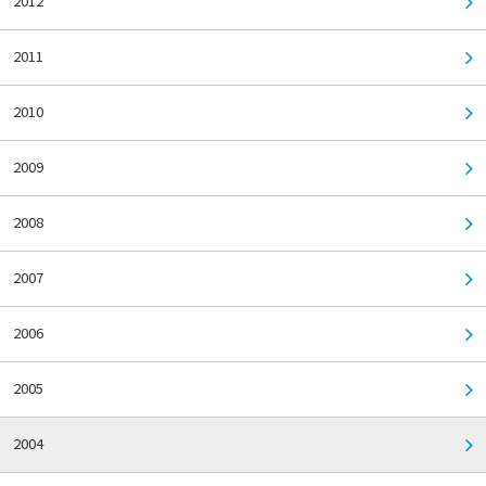
2012
2011
2010
2009
2008
2007
2006
2005
2004