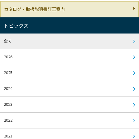
カタログ・取扱説明書訂正案内
トピックス
全て
2026
2025
2024
2023
2022
2021