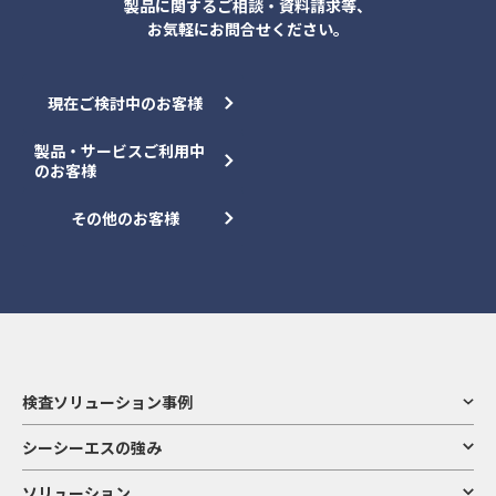
製品に関するご相談・資料請求等、
お気軽にお問合せください。
現在ご検討中のお客様
製品・サービスご利用中
のお客様
その他のお客様
検査ソリューション事例
シーシーエスの強み
ソリューション