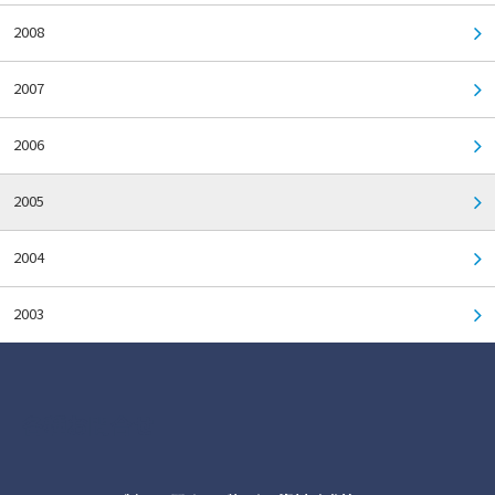
2008
2007
2006
2005
2004
2003
各種お問合せ