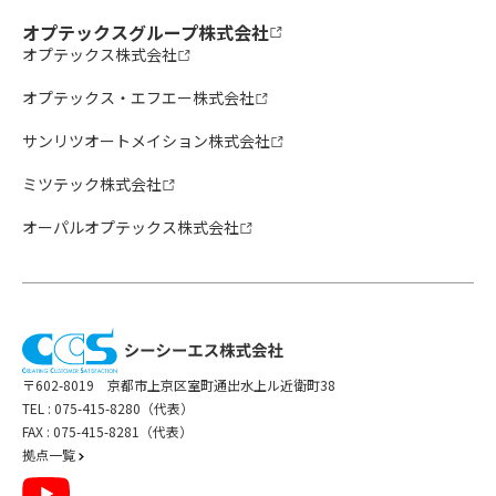
オプテックスグループ株式会社
オプテックス株式会社
オプテックス・エフエー株式会社
サンリツオートメイション株式会社
ミツテック株式会社
オーパルオプテックス株式会社
〒602-8019 京都市上京区室町通出水上ル近衛町38
TEL :
075-415-8280（代表）
FAX : 075-415-8281（代表）
拠点一覧