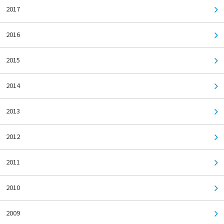
2017
2016
2015
2014
2013
2012
2011
2010
2009