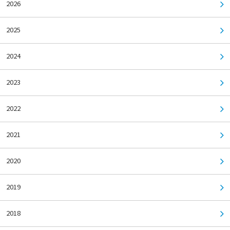
2026
2025
2024
2023
2022
2021
2020
2019
2018