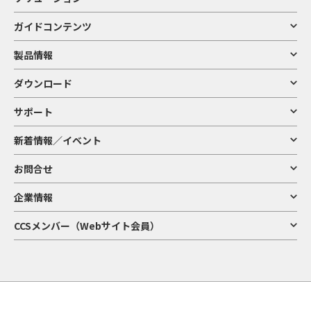
ガイドコンテンツ
製品情報
ダウンロード
サポート
新着情報／イベント
お問合せ
企業情報
CCSメンバー（Webサイト会員）