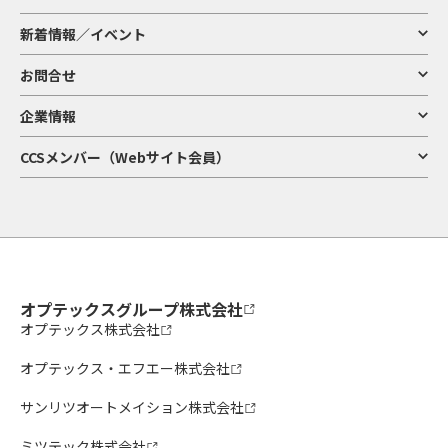
新着情報／イベント
お問合せ
企業情報
CCSメンバー（Webサイト会員）
オプテックスグループ株式会社
オプテックス株式会社
オプテックス・エフエー株式会社
サンリツオートメイション株式会社
ミツテック株式会社