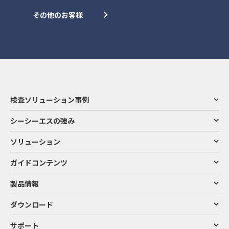
その他のお客様
検査ソリューション事例
シーシーエスの強み
ソリューション
ガイドコンテンツ
製品情報
ダウンロード
サポート