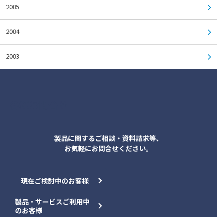
2005
2004
2003
各種お問合せ
製品に関するご相談・資料請求等、
お気軽にお問合せください。
現在ご検討中のお客様
製品・サービスご利用中
のお客様