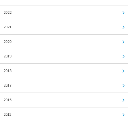
2022
2021
2020
2019
2018
2017
2016
2015