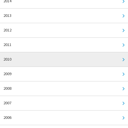
2014
2013
2012
2011
2010
2009
2008
2007
2006