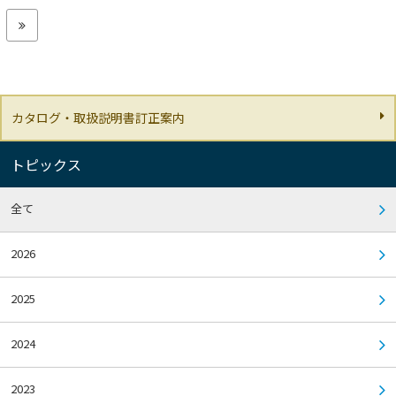
カタログ・取扱説明書訂正案内
トピックス
全て
2026
2025
2024
2023