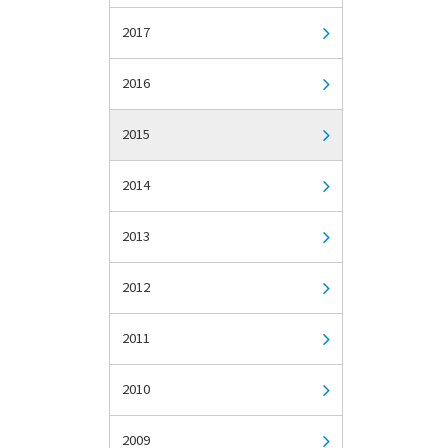
2017
2016
2015
2014
2013
2012
2011
2010
2009