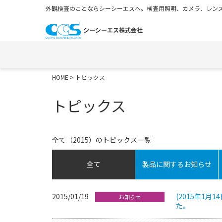
外観検査のことならシーシーエスへ。検査用照明、カメラ、レンズ
HOME
> トピックス
トピックス
全て（2015）のトピックス一覧
全て
製品に関するお知らせ
2015/01/19
(2015年1
お知らせ
た。