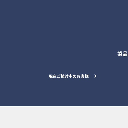
各種お問合せ
製品
現在ご検討中のお客様