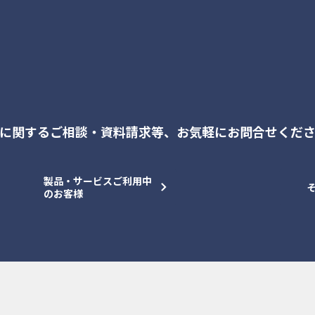
に関するご相談・資料請求等、
お気軽にお問合せくだ
製品・サービスご利用中
のお客様