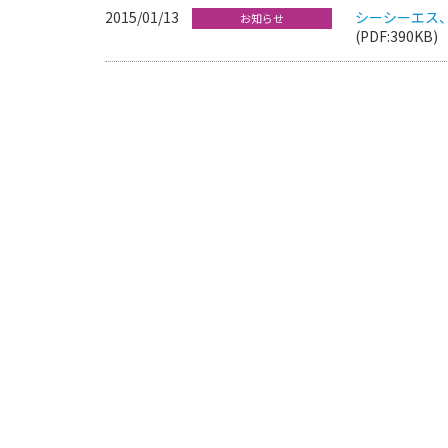
2015/01/13
シーシーエス
お知らせ
(PDF:390KB)