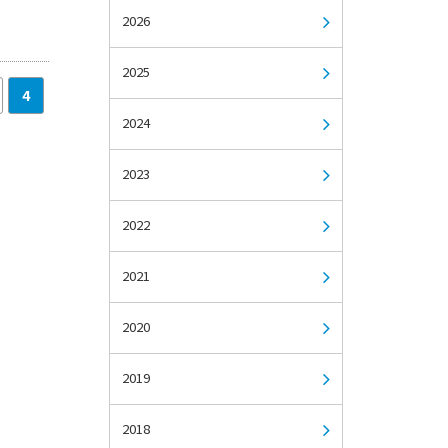
2026
2025
4
2024
2023
2022
2021
2020
2019
2018