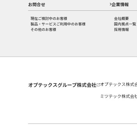
お問合せ
企業情報
現在ご検討中のお客様
会社概要
製品・サービスご利用中のお客様
国内拠点一覧
その他のお客様
採用情報
オプテックスグループ株式会社
オプテックス株式
ミツテック株式会