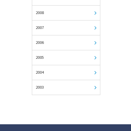
2008
2007
2006
2005
2004
2003