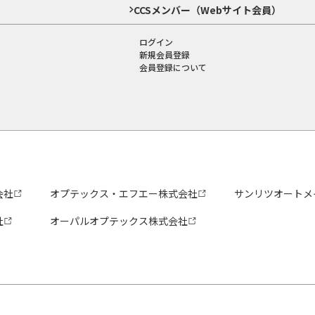
CCSメンバー（Webサイト会員）
ログイン
新規会員登録
会員登録について
会社
オプテックス・エフエー株式会社
サンリツオートメ
社
オーパルオプテックス株式会社