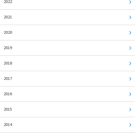
2022
2021
2020
2019
2018
2017
2016
2015
2014