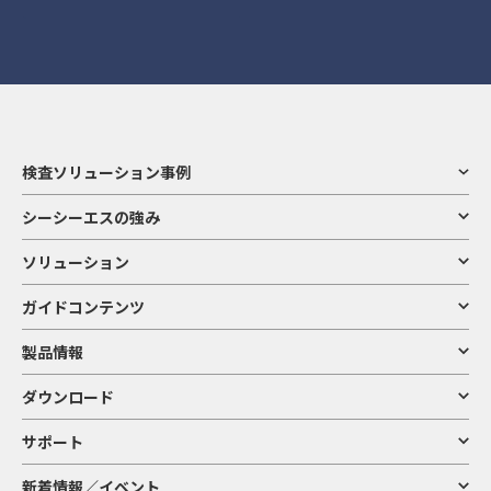
検査ソリューション事例
シーシーエスの強み
ソリューション
ガイドコンテンツ
製品情報
ダウンロード
サポート
新着情報／イベント