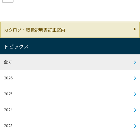
カタログ・取扱説明書訂正案内
トピックス
全て
2026
2025
2024
2023