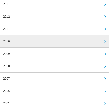
2013
2012
2011
2010
2009
2008
2007
2006
2005