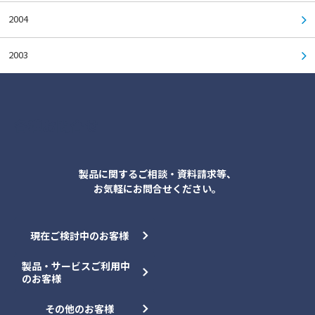
2004
2003
各種お問合せ
製品に関するご相談・資料請求等、
お気軽にお問合せください。
現在ご検討中のお客様
製品・サービスご利用中
のお客様
その他のお客様