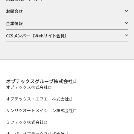
お問合せ
企業情報
CCSメンバー（Webサイト会員）
オプテックスグループ株式会社
オプテックス株式会社
オプテックス・エフエー株式会社
サンリツオートメイション株式会社
ミツテック株式会社
オーパルオプテックス株式会社