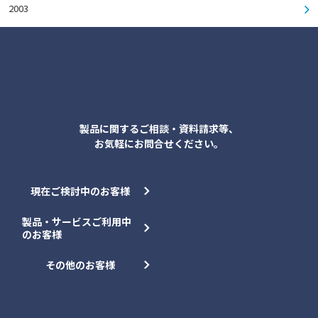
2003
各種お問合せ
製品に関するご相談・資料請求等、
お気軽にお問合せください。
現在ご検討中のお客様
製品・サービスご利用中
のお客様
その他のお客様