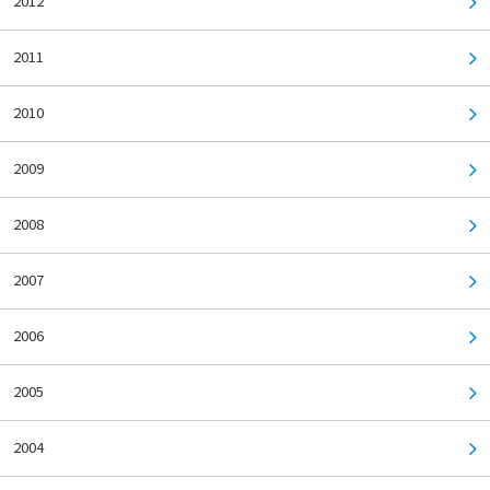
2012
2011
2010
2009
2008
2007
2006
2005
2004