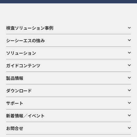
検査ソリューション事例
シーシーエスの強み
ソリューション
ガイドコンテンツ
製品情報
ダウンロード
サポート
新着情報／イベント
お問合せ