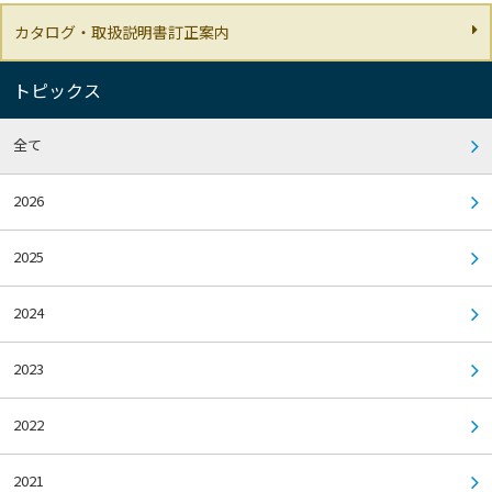
カタログ・取扱説明書訂正案内
トピックス
全て
2026
2025
2024
2023
2022
2021