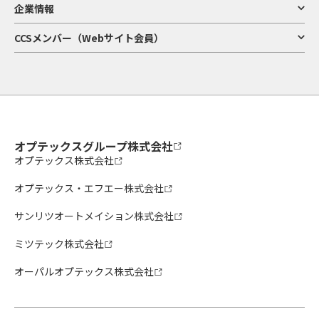
企業情報
CCSメンバー（Webサイト会員）
オプテックスグループ株式会社
オプテックス株式会社
オプテックス・エフエー株式会社
サンリツオートメイション株式会社
ミツテック株式会社
オーパルオプテックス株式会社