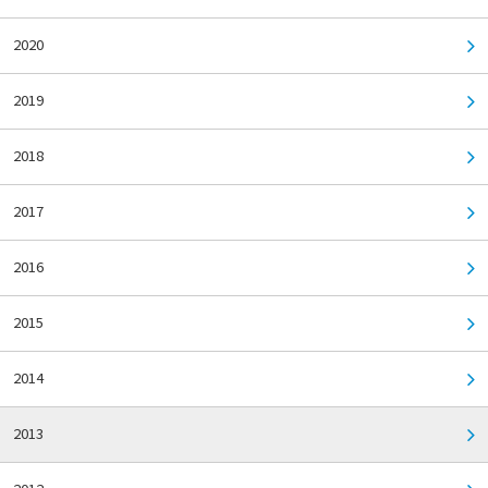
2020
2019
2018
2017
2016
2015
2014
2013